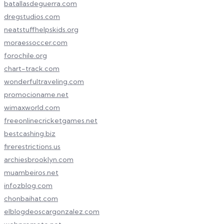
batallasdeguerra.com
dregstudios.com
neatstuffhelpskids.org
moraessoccer.com
forochile.org
chart-track.com
wonderfultraveling.com
promocioname.net
wimaxworld.com
freeonlinecricketgames.net
bestcashing.biz
firerestrictions.us
archiesbrooklyn.com
muambeiros.net
infozblog.com
chonbaihat.com
elblogdeoscargonzalez.com