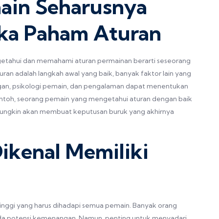
ain Seharusnya
ka Paham Aturan
getahui dan memahami aturan permainan berarti seseorang
an adalah langkah awal yang baik, banyak faktor lain yang
ungan, psikologi pemain, dan pengalaman dapat menentukan
ontoh, seorang pemain yang mengetahui aturan dengan baik
mungkin akan membuat keputusan buruk yang akhirnya
Dikenal Memiliki
 tinggi yang harus dihadapi semua pemain. Banyak orang
ada potensi kemenangan. Namun, penting untuk menyadari