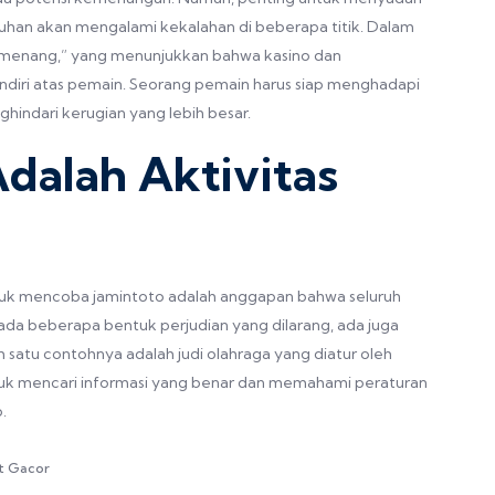
uhan akan mengalami kekalahan di beberapa titik. Dalam
u menang,” yang menunjukkan bahwa kasino dan
diri atas pemain. Seorang pemain harus siap menghadapi
hindari kerugian yang lebih besar.
Adalah Aktivitas
tuk mencoba jamintoto adalah anggapan bahwa seluruh
a ada beberapa bentuk perjudian yang dilarang, ada juga
 satu contohnya adalah judi olahraga yang diatur oleh
ntuk mencari informasi yang benar dan memahami peraturan
.
t Gacor