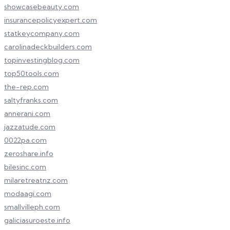
showcasebeauty.com
insurancepolicyexpert.com
statkeycompany.com
carolinadeckbuilders.com
topinvestingblog.com
top50tools.com
the-rep.com
saltyfranks.com
annerani.com
jazzatude.com
0022pa.com
zeroshare.info
bilesinc.com
milaretreatnz.com
modaagi.com
smallvilleph.com
galiciasuroeste.info