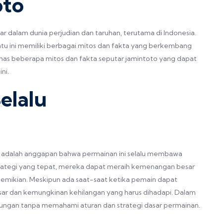
oto
gar dalam dunia perjudian dan taruhan, terutama di Indonesia.
 ini memiliki berbagai mitos dan fakta yang berkembang
ahas beberapa mitos dan fakta seputar jamintoto yang dapat
ni.
elalu
o adalah anggapan bahwa permainan ini selalu membawa
rategi yang tepat, mereka dapat meraih kemenangan besar
 demikian. Meskipun ada saat-saat ketika pemain dapat
sar dan kemungkinan kehilangan yang harus dihadapi. Dalam
ngan tanpa memahami aturan dan strategi dasar permainan.