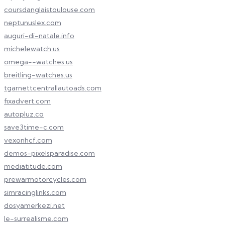
coursdanglaistoulouse.com
neptunuslex.com
auguri-di-natale.info
michelewatch.us
omega--watches.us
breitling-watches.us
tgarnettcentrallautoads.com
fixadvert.com
autopluz.co
save3time-c.com
vexonhcf.com
demos-pixelsparadise.com
mediatitude.com
prewarmotorcycles.com
simracinglinks.com
dosyamerkezi.net
le-surrealisme.com