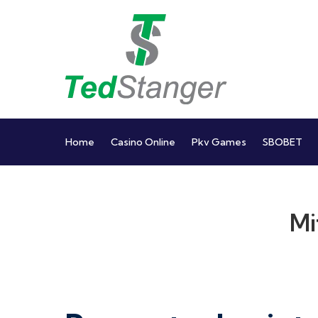
Skip
to
content
Slot Onlin
Gunakan LinkAja 
Home
Casino Online
Pkv Games
SBOBET
Mi