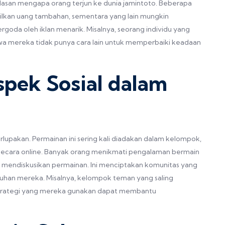
san mengapa orang terjun ke dunia jamintoto. Beberapa
ilkan uang tambahan, sementara yang lain mungkin
goda oleh iklan menarik. Misalnya, seorang individu yang
 mereka tidak punya cara lain untuk memperbaiki keadaan
spek Sosial dalam
terlupakan. Permainan ini sering kali diadakan dalam kelompok,
 secara online. Banyak orang menikmati pengalaman bermain
 mendiskusikan permainan. Ini menciptakan komunitas yang
ruhan mereka. Misalnya, kelompok teman yang saling
strategi yang mereka gunakan dapat membantu