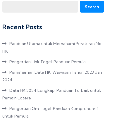
Search
Recent Posts
Panduan Utama untuk Memahami Peraturan No
HK
Pengertian Link Togel: Panduan Pemula
Pemahaman Data HK: Wawasan Tahun 2023 dan
2024
Data HK 2024 Lengkap: Panduan Terbaik untuk
Pemain Lotere
Pengertian Om Togel: Panduan Komprehensif
untuk Pemula