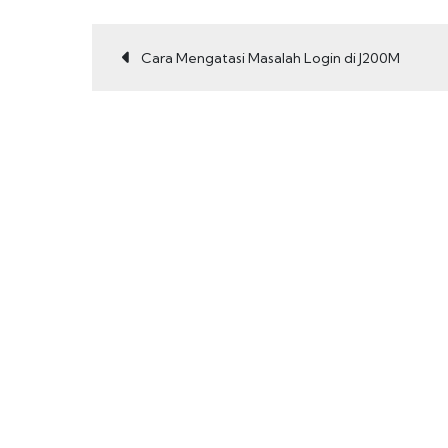
Post
Cara Mengatasi Masalah Login di J200M
navigation