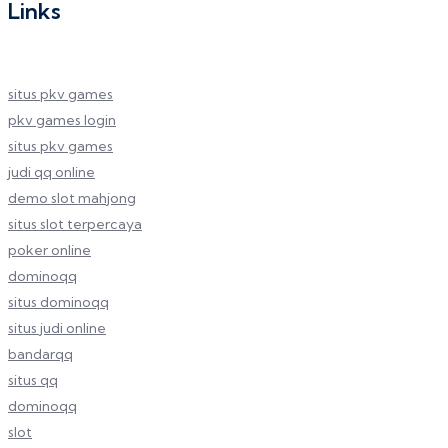
Links
situs pkv games
pkv games login
situs pkv games
judi qq online
demo slot mahjong
situs slot terpercaya
poker online
dominoqq
situs dominoqq
situs judi online
bandarqq
situs qq
dominoqq
slot