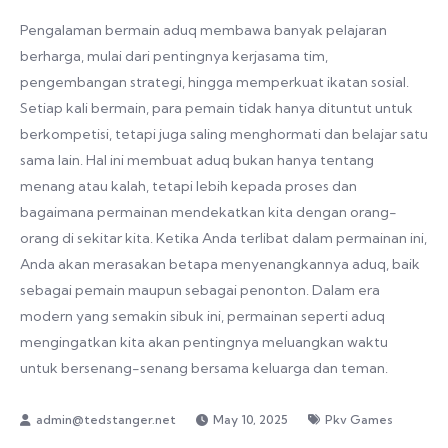
Pengalaman bermain aduq membawa banyak pelajaran
berharga, mulai dari pentingnya kerjasama tim,
pengembangan strategi, hingga memperkuat ikatan sosial.
Setiap kali bermain, para pemain tidak hanya dituntut untuk
berkompetisi, tetapi juga saling menghormati dan belajar satu
sama lain. Hal ini membuat aduq bukan hanya tentang
menang atau kalah, tetapi lebih kepada proses dan
bagaimana permainan mendekatkan kita dengan orang-
orang di sekitar kita. Ketika Anda terlibat dalam permainan ini,
Anda akan merasakan betapa menyenangkannya aduq, baik
sebagai pemain maupun sebagai penonton. Dalam era
modern yang semakin sibuk ini, permainan seperti aduq
mengingatkan kita akan pentingnya meluangkan waktu
untuk bersenang-senang bersama keluarga dan teman.
May 10, 2025
Pkv Games