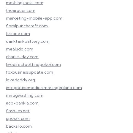
meshingsocial.com
thearguer.com
marketing-mobile-app.com
floralpunchcraft.com
fiasone.com
danktankbattery.com
mealudo.com
charlie-day.com
livedirectbettingpoker.com
foxbusinessupdate.com
lovedaddy.org
integrativemedicalmassageplano.com
mrrugwashing.com
acb-bankia.com
flash-es.net
upshak.com
backsilo.com