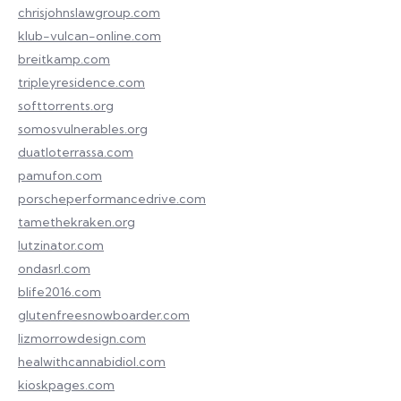
chrisjohnslawgroup.com
klub-vulcan-online.com
breitkamp.com
tripleyresidence.com
softtorrents.org
somosvulnerables.org
duatloterrassa.com
pamufon.com
porscheperformancedrive.com
tamethekraken.org
lutzinator.com
ondasrl.com
blife2016.com
glutenfreesnowboarder.com
lizmorrowdesign.com
healwithcannabidiol.com
kioskpages.com