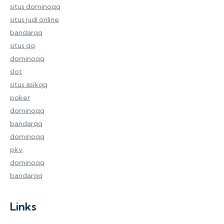
situs dominoqq
situs judi online
bandarqq
situs qq
dominoqq
slot
situs asikqq
poker
dominoqq
bandarqq
dominoqq
pkv
dominoqq
bandarqq
Links