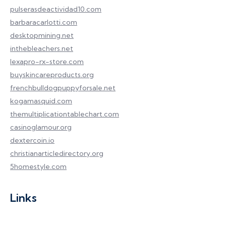
pulserasdeactividad10.com
barbaracarlotti.com
desktopmining.net
inthebleachers.net
lexapro-rx-store.com
buyskincareproducts.org
frenchbulldogpuppyforsale.net
kogamasquid.com
themultiplicationtablechart.com
casinoglamour.org
dextercoin.io
christianarticledirectory.org
5homestyle.com
Links