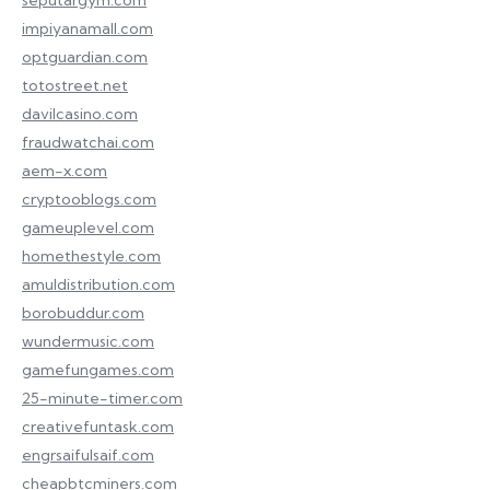
seputargym.com
impiyanamall.com
optguardian.com
totostreet.net
davilcasino.com
fraudwatchai.com
aem-x.com
cryptooblogs.com
gameuplevel.com
homethestyle.com
amuldistribution.com
borobuddur.com
wundermusic.com
gamefungames.com
25-minute-timer.com
creativefuntask.com
engrsaifulsaif.com
cheapbtcminers.com