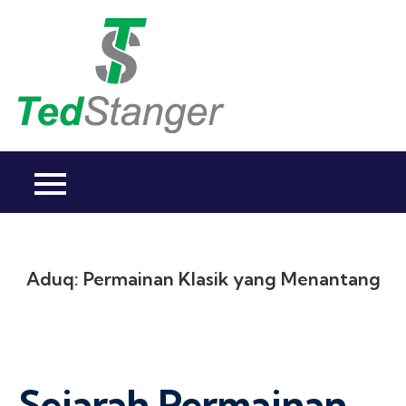
Skip
to
content
Slot Online Gacor
Gunakan LinkAja untuk
di Situs Judi
deposit cepat dan mainkan
Terpercaya
slot online gacor di situs judi
terpercaya dengan
dengan Deposit
peluang menang besar.
Pulsa LinkAja
Aduq: Permainan Klasik yang Menantang
Sejarah Permainan