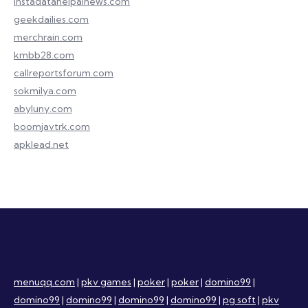
instadatahelpainews.com
geekdailies.com
merchrain.com
kmbb28.com
callreportsforum.com
sokmilya.com
abyluny.com
boomjavtrk.com
apklead.net
menuqq.com
|
pkv games
|
poker
|
poker
|
domino99
|
domino99
|
domino99
|
domino99
|
domino99
|
pg soft
|
pkv