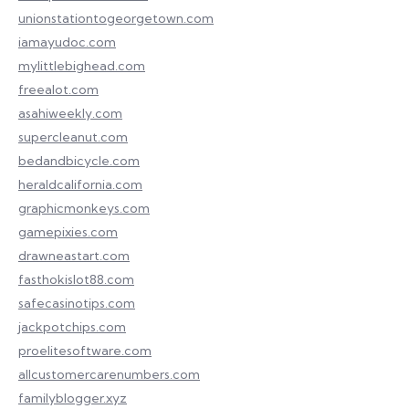
unionstationtogeorgetown.com
iamayudoc.com
mylittlebighead.com
freealot.com
asahiweekly.com
supercleanut.com
bedandbicycle.com
heraldcalifornia.com
graphicmonkeys.com
gamepixies.com
drawneastart.com
fasthokislot88.com
safecasinotips.com
jackpotchips.com
proelitesoftware.com
allcustomercarenumbers.com
familyblogger.xyz