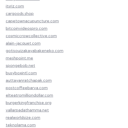
itsriz.com
cargoods.shop
capetownacupuncture.com
bitcoinvideospro.com
cosmiccrowcollective.com
alain-jacquet.com
gotisouizakayabakeneko.com
meshpoint.me
spongebob.net
busyboxintl.com
auttayanratchapak.com
postcoffeebarva.com
elteatromilliondollar.com
burgerkingfranchise.org
vallarpadathamma.net
realworldsize.com
teknolama.com