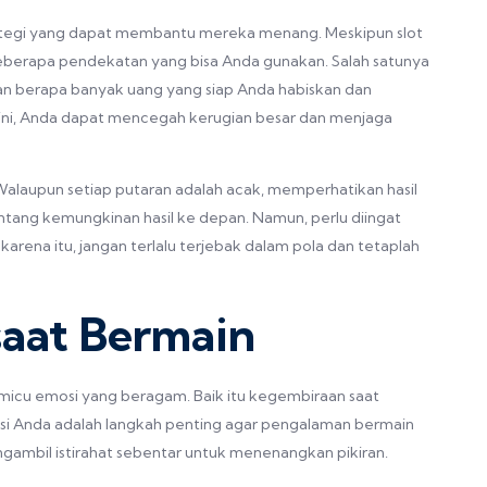
trategi yang dapat membantu mereka menang. Meskipun slot
berapa pendekatan yang bisa Anda gunakan. Salah satunya
n berapa banyak uang yang siap Anda habiskan dan
ini, Anda dapat mencegah kerugian besar dan menjaga
Walaupun setiap putaran adalah acak, memperhatikan hasil
ng kemungkinan hasil ke depan. Namun, perlu diingat
karena itu, jangan terlalu terjebak dalam pola dan tetaplah
saat Bermain
emicu emosi yang beragam. Baik itu kegembiraan saat
i Anda adalah langkah penting agar pengalaman bermain
mengambil istirahat sebentar untuk menenangkan pikiran.