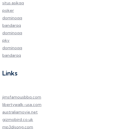
situs asikqq
poker
dominoqq
bandarqq
dominoqq
pkv
dominoqq
bandarqq
Links
jimsfamousbbq.com
libertywalk-usa.com
australiamovie.net
gizmobird.co.uk
mp3djsong.com