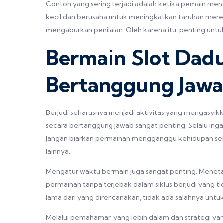
Contoh yang sering terjadi adalah ketika pemain m
kecil dan berusaha untuk meningkatkan taruhan mereka.
mengaburkan penilaian. Oleh karena itu, penting untu
Bermain Slot Dad
Bertanggung Jaw
Berjudi seharusnya menjadi aktivitas yang mengasyik
secara bertanggung jawab sangat penting. Selalu ingat
Jangan biarkan permainan mengganggu kehidupan sehar
lainnya.
Mengatur waktu bermain juga sangat penting. Mene
permainan tanpa terjebak dalam siklus berjudi yang t
lama dari yang direncanakan, tidak ada salahnya untuk
Melalui pemahaman yang lebih dalam dan strategi ya