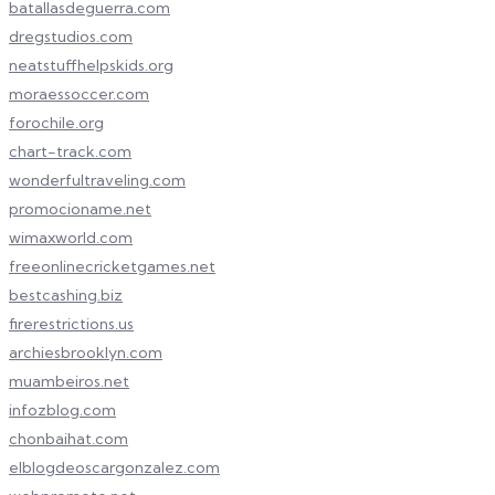
batallasdeguerra.com
dregstudios.com
neatstuffhelpskids.org
moraessoccer.com
forochile.org
chart-track.com
wonderfultraveling.com
promocioname.net
wimaxworld.com
freeonlinecricketgames.net
bestcashing.biz
firerestrictions.us
archiesbrooklyn.com
muambeiros.net
infozblog.com
chonbaihat.com
elblogdeoscargonzalez.com