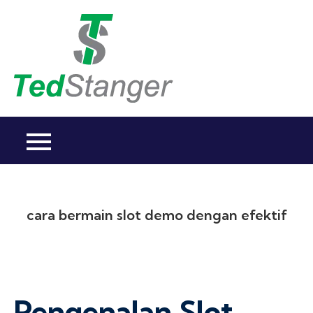
Skip
to
content
Slot Online Gacor
Gunakan LinkAja untuk
di Situs Judi
deposit cepat dan mainkan
Terpercaya
slot online gacor di situs judi
terpercaya dengan
dengan Deposit
peluang menang besar.
Pulsa LinkAja
cara bermain slot demo dengan efektif
Pengenalan Slot