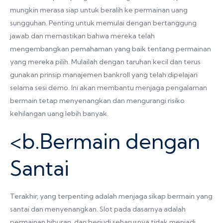
mungkin merasa siap untuk beralih ke permainan uang
sungguhan. Penting untuk memulai dengan bertanggung
jawab dan memastikan bahwa mereka telah
mengembangkan pemahaman yang baik tentang permainan
yang mereka pilih. Mulailah dengan taruhan kecil dan terus
gunakan prinsip manajemen bankroll yang telah dipelajari
selama sesi demo. Ini akan membantu menjaga pengalaman
bermain tetap menyenangkan dan mengurangi risiko
kehilangan uang lebih banyak.
<b.Bermain dengan
Santai
Terakhir, yang terpenting adalah menjaga sikap bermain yang
santai dan menyenangkan. Slot pada dasarnya adalah
permainan hiburan, dan berjudi seharusnya tidak menjadi