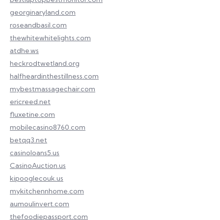
georginaryland.com
roseandbasil.com
thewhitewhitelights.com
atdhe.ws
heckrodtwetland.org
halfheardinthestillness.com
mybestmassagechair.com
ericreed.net
fluxetine.com
mobilecasino8760.com
betqq3.net
casinoloans5.us
CasinoAuction.us
kipooglecouk.us
mykitchennhome.com
aumoulinvert.com
thefoodiepassport.com