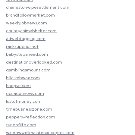
charlestonwipesettlement.com
brandfollowmarket.com
weeklyjobnews.com
countyanimalshelter.com
adwebtagging.com
ranksuperior.net
babystepahead.com
destinationoverlooked.com
gamblingamount.com
hillclimbwax.com
hnopse.com
occasionnews.com
lustofmoney.com
timebusinesszone.com
peppers-reflection.com
tuneoflife.com
windowwellmaintenancepros.com