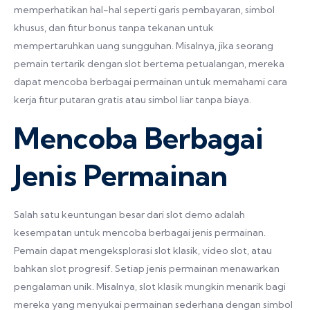
memperhatikan hal-hal seperti garis pembayaran, simbol
khusus, dan fitur bonus tanpa tekanan untuk
mempertaruhkan uang sungguhan. Misalnya, jika seorang
pemain tertarik dengan slot bertema petualangan, mereka
dapat mencoba berbagai permainan untuk memahami cara
kerja fitur putaran gratis atau simbol liar tanpa biaya.
Mencoba Berbagai
Jenis Permainan
Salah satu keuntungan besar dari slot demo adalah
kesempatan untuk mencoba berbagai jenis permainan.
Pemain dapat mengeksplorasi slot klasik, video slot, atau
bahkan slot progresif. Setiap jenis permainan menawarkan
pengalaman unik. Misalnya, slot klasik mungkin menarik bagi
mereka yang menyukai permainan sederhana dengan simbol