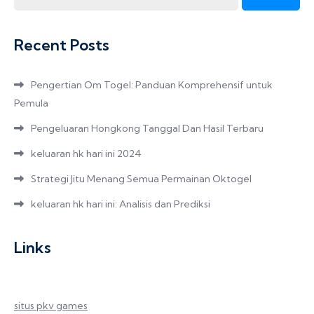
Recent Posts
Pengertian Om Togel: Panduan Komprehensif untuk
Pemula
Pengeluaran Hongkong Tanggal Dan Hasil Terbaru
keluaran hk hari ini 2024
Strategi Jitu Menang Semua Permainan Oktogel
keluaran hk hari ini: Analisis dan Prediksi
Links
situs pkv games