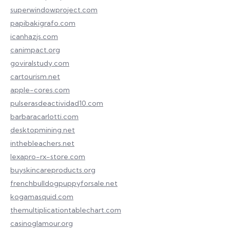
superwindowproject.com
papibakigrafo.com
icanhazjs.com
canimpact.org
goviralstudy.com
cartourism.net
apple-cores.com
pulserasdeactividad10.com
barbaracarlotti.com
desktopmining.net
inthebleachers.net
lexapro-rx-store.com
buyskincareproducts.org
frenchbulldogpuppyforsale.net
kogamasquid.com
themultiplicationtablechart.com
casinoglamour.org