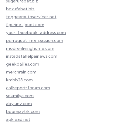
sugarufabet.biz
boxufabet.biz
topgearautoservices.net
figurine-jouet.com
your-facebook-address.com
perroquet-ma-passion.com
modrenlivinghome.com
instadatahelpainews.com
geekdailies.com
merchrain.com
kmbb28.com
callreportsforum.com
sokmilya.com
abyluny.com
boomjavtrk.com
apklead.net