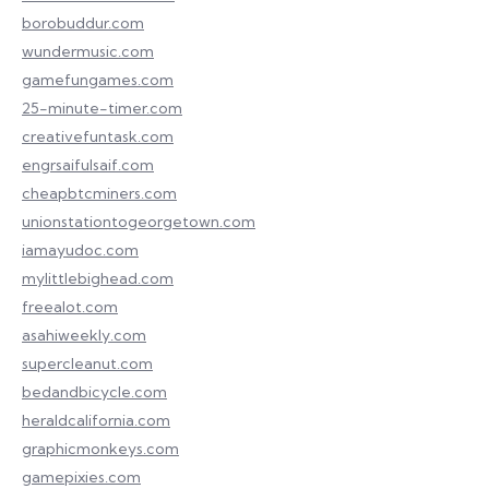
borobuddur.com
wundermusic.com
gamefungames.com
25-minute-timer.com
creativefuntask.com
engrsaifulsaif.com
cheapbtcminers.com
unionstationtogeorgetown.com
iamayudoc.com
mylittlebighead.com
freealot.com
asahiweekly.com
supercleanut.com
bedandbicycle.com
heraldcalifornia.com
graphicmonkeys.com
gamepixies.com