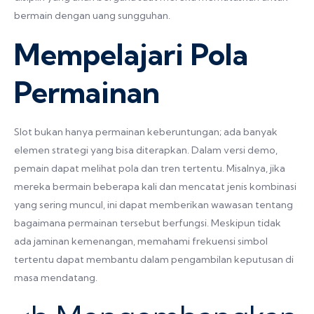
bermain dengan uang sungguhan.
Mempelajari Pola
Permainan
Slot bukan hanya permainan keberuntungan; ada banyak
elemen strategi yang bisa diterapkan. Dalam versi demo,
pemain dapat melihat pola dan tren tertentu. Misalnya, jika
mereka bermain beberapa kali dan mencatat jenis kombinasi
yang sering muncul, ini dapat memberikan wawasan tentang
bagaimana permainan tersebut berfungsi. Meskipun tidak
ada jaminan kemenangan, memahami frekuensi simbol
tertentu dapat membantu dalam pengambilan keputusan di
masa mendatang.