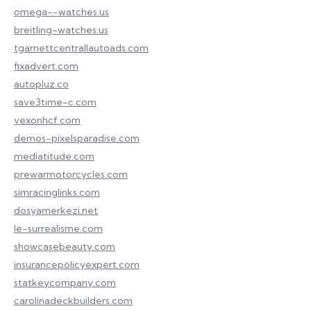
omega--watches.us
breitling-watches.us
tgarnettcentrallautoads.com
fixadvert.com
autopluz.co
save3time-c.com
vexonhcf.com
demos-pixelsparadise.com
mediatitude.com
prewarmotorcycles.com
simracinglinks.com
dosyamerkezi.net
le-surrealisme.com
showcasebeauty.com
insurancepolicyexpert.com
statkeycompany.com
carolinadeckbuilders.com