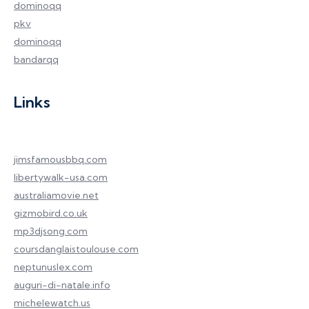
dominoqq
pkv
dominoqq
bandarqq
Links
jimsfamousbbq.com
libertywalk-usa.com
australiamovie.net
gizmobird.co.uk
mp3djsong.com
coursdanglaistoulouse.com
neptunuslex.com
auguri-di-natale.info
michelewatch.us