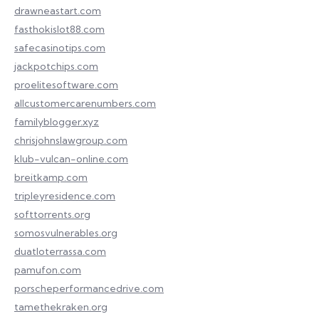
drawneastart.com
fasthokislot88.com
safecasinotips.com
jackpotchips.com
proelitesoftware.com
allcustomercarenumbers.com
familyblogger.xyz
chrisjohnslawgroup.com
klub-vulcan-online.com
breitkamp.com
tripleyresidence.com
softtorrents.org
somosvulnerables.org
duatloterrassa.com
pamufon.com
porscheperformancedrive.com
tamethekraken.org