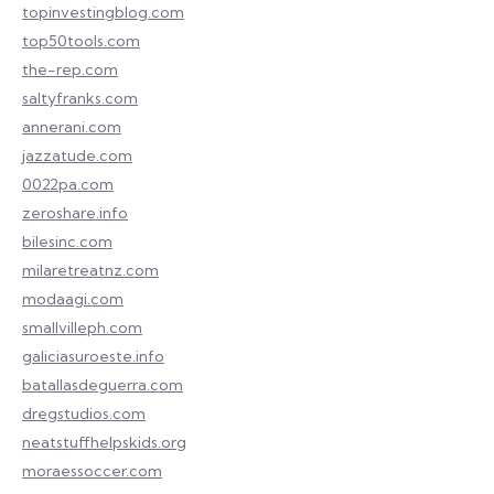
topinvestingblog.com
top50tools.com
the-rep.com
saltyfranks.com
annerani.com
jazzatude.com
0022pa.com
zeroshare.info
bilesinc.com
milaretreatnz.com
modaagi.com
smallvilleph.com
galiciasuroeste.info
batallasdeguerra.com
dregstudios.com
neatstuffhelpskids.org
moraessoccer.com