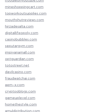
ifoodieonyoutube.com
mineshoppingcart.com
topworkoutsupplies.com
mouthshutreviews.com
hirzadesalta.com
digitallifeopoly.com
casinobubbles.com
seputargym.com
impiyanamall.com
optguardian.com
totostreet.net
davilcasino.com
fraudwatchai.com
aem-x.com
cryptooblogs.com
gameuplevel.com
homethestyle.com
amuldistribution.com