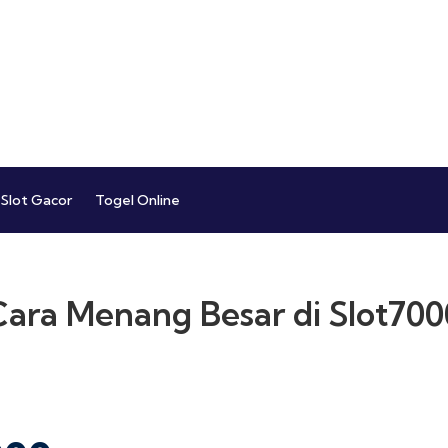
e Gacor di Situs Judi Terpercaya dengan Dep
untuk deposit cepat dan mainkan slot online gacor di situs judi te
Slot Gacor
Togel Online
Cara Menang Besar di Slot700