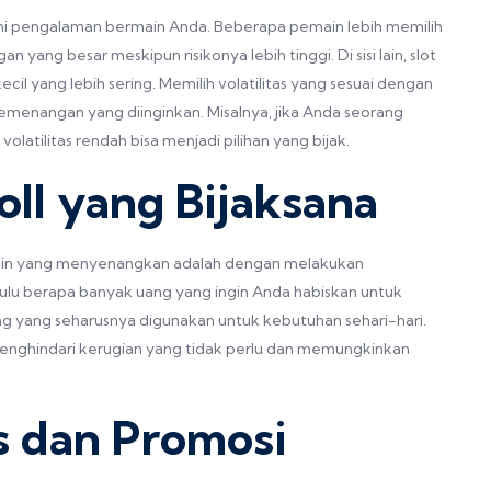
hi pengalaman bermain Anda. Beberapa pemain lebih memilih
 yang besar meskipun risikonya lebih tinggi. Di sisi lain, slot
l yang lebih sering. Memilih volatilitas yang sesuai dengan
enangan yang diinginkan. Misalnya, jika Anda seorang
latilitas rendah bisa menjadi pilihan yang bijak.
ll yang Bijaksana
ain yang menyenangkan adalah dengan melakukan
ulu berapa banyak uang yang ingin Anda habiskan untuk
g yang seharusnya digunakan untuk kebutuhan sehari-hari.
nghindari kerugian yang tidak perlu dan memungkinkan
 dan Promosi