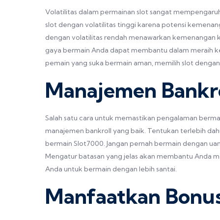
Volatilitas dalam permainan slot sangat mempengaru
slot dengan volatilitas tinggi karena potensi kemenangan
dengan volatilitas rendah menawarkan kemenangan keci
gaya bermain Anda dapat membantu dalam meraih kem
pemain yang suka bermain aman, memilih slot dengan vo
Manajemen Bankro
Salah satu cara untuk memastikan pengalaman berm
manajemen bankroll yang baik. Tentukan terlebih dah
bermain Slot7000. Jangan pernah bermain dengan uan
Mengatur batasan yang jelas akan membantu Anda me
Anda untuk bermain dengan lebih santai.
Manfaatkan Bonus