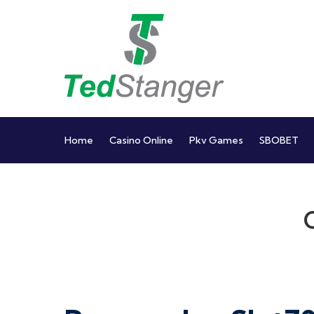
Skip
to
content
Slot Onlin
Gunakan LinkAja 
Home
Casino Online
Pkv Games
SBOBET