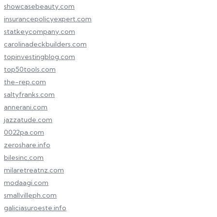
showcasebeauty.com
insurancepolicyexpert.com
statkeycompany.com
carolinadeckbuilders.com
topinvestingblog.com
top50tools.com
the-rep.com
saltyfranks.com
annerani.com
jazzatude.com
0022pa.com
zeroshare.info
bilesinc.com
milaretreatnz.com
modaagi.com
smallvilleph.com
galiciasuroeste.info