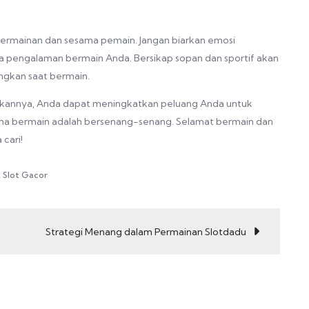
ermainan dan sesama pemain. Jangan biarkan emosi
a pengalaman bermain Anda. Bersikap sopan dan sportif akan
ngkan saat bermain.
pkannya, Anda dapat meningkatkan peluang Anda untuk
ama bermain adalah bersenang-senang. Selamat bermain dan
cari!
,
Slot Gacor
Strategi Menang dalam Permainan Slotdadu