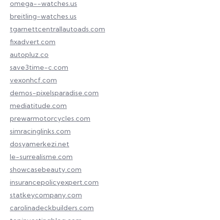
omega--watches.us
breitling-watches.us
tgarnettcentrallautoads.com
fixadvert.com
autopluz.co
save3time-c.com
vexonhcf.com
demos-pixelsparadise.com
mediatitude.com
prewarmotorcycles.com
simracinglinks.com
dosyamerkezi.net
le-surrealisme.com
showcasebeauty.com
insurancepolicyexpert.com
statkeycompany.com
carolinadeckbuilders.com