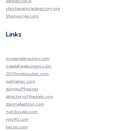
dextercoin.io
christianarticledirectory.org
5homestyle.com
Links
mygamblingstory.com
majalahwekonews.com
2017hoganoutlet.com
pelmanec.com
domino99qq.net
directoryoftheweb.com
donttellashton.com
rush3studio.com
roro90.com
herzio.com