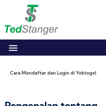
Skip
to
content
Slot Online Gacor
Gunakan LinkAja untuk
di Situs Judi
deposit cepat dan mainkan
Terpercaya
slot online gacor di situs judi
terpercaya dengan
dengan Deposit
peluang menang besar.
Pulsa LinkAja
Cara Mendaftar dan Login di Yoktogel
Pengenalan tentang