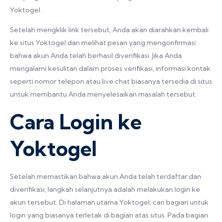
Yoktogel.
Setelah mengklik link tersebut, Anda akan diarahkan kembali
ke situs Yoktogel dan melihat pesan yang mengonfirmasi
bahwa akun Anda telah berhasil diverifikasi. Jika Anda
mengalami kesulitan dalam proses verifikasi, informasi kontak
seperti nomor telepon atau live chat biasanya tersedia di situs
untuk membantu Anda menyelesaikan masalah tersebut.
Cara Login ke
Yoktogel
Setelah memastikan bahwa akun Anda telah terdaftar dan
diverifikasi, langkah selanjutnya adalah melakukan login ke
akun tersebut. Di halaman utama Yoktogel, cari bagian untuk
login yang biasanya terletak di bagian atas situs. Pada bagian