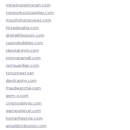
mineshoppingcart.com
topworkoutsupplies.com
mouthshutreviews.com
hirzadesalta.com
digitallifeopoly.com
casinobubbles.com
seputargym.com
impiyanamall.com
optguardian.com
totostreet.net
davilcasino.com
fraudwatchai.com
aem-x.com
cryptooblogs.com
gameuplevel.com
homethestyle.com
amuldistribution.com