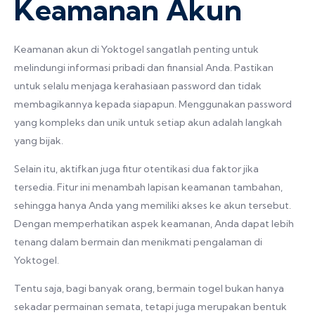
Keamanan Akun
Keamanan akun di Yoktogel sangatlah penting untuk
melindungi informasi pribadi dan finansial Anda. Pastikan
untuk selalu menjaga kerahasiaan password dan tidak
membagikannya kepada siapapun. Menggunakan password
yang kompleks dan unik untuk setiap akun adalah langkah
yang bijak.
Selain itu, aktifkan juga fitur otentikasi dua faktor jika
tersedia. Fitur ini menambah lapisan keamanan tambahan,
sehingga hanya Anda yang memiliki akses ke akun tersebut.
Dengan memperhatikan aspek keamanan, Anda dapat lebih
tenang dalam bermain dan menikmati pengalaman di
Yoktogel.
Tentu saja, bagi banyak orang, bermain togel bukan hanya
sekadar permainan semata, tetapi juga merupakan bentuk