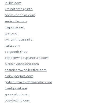
in-hi5.com
krainafantasy.info
todas-noticias.com
senikartu.com
rusportal.net
watty.io
livinginthesun.info
itsriz.com
cargoods.shop
capetownacupuncture.com
bitcoinvideospro.com
cosmiccrowcollective.com
alain-jacquet.com
gotisouizakayabakeneko.com
meshpoint.me
spongebob.net
busyboxintl.com