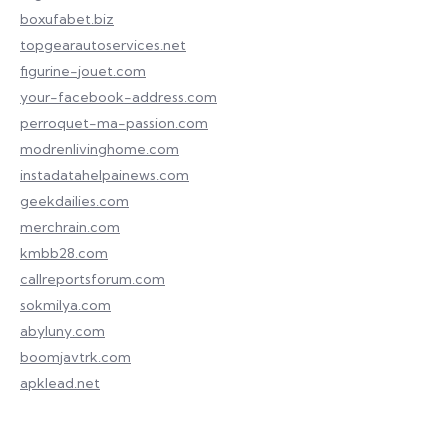
boxufabet.biz
topgearautoservices.net
figurine-jouet.com
your-facebook-address.com
perroquet-ma-passion.com
modrenlivinghome.com
instadatahelpainews.com
geekdailies.com
merchrain.com
kmbb28.com
callreportsforum.com
sokmilya.com
abyluny.com
boomjavtrk.com
apklead.net