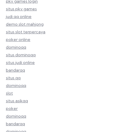
pkv games login
situs pkv games
judi qq online
demo slot mahjong
situs slot terpercaya
poker online
dominoqq
situs dominoqq
situs judi online
bandarqq
situs qq
dominoqq
slot
situs asikqq
poker
dominoqq
bandarqq
dominoqq