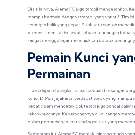
Di sisi lainnya, Arema FC juga tampil mengesankan
mampu bermain dengan strategi yang variatif. Tim in
serangan balik yang cepat. Salah satu contoh menari
di menit-menit akhir lewat sebuah tendangan bebas ya
sangat menggelegar, menunjukkan betapa pentingn
Pemain Kunci ya
Permainan
Tidak dapat dipungkiri, sukses sebuah tim sangat ber
kunci. Di Persija Jakarta, terdapat sosok yang mampu
hebat dalam mencetak gol, tetapi juga pandai da
rekan-rekannya. Keberadaannya di lini tengah member
dalam pertandingan-pertandingan sulit yang menentuk
Sementara itu, Arema FC memiliki bintang muda yang 