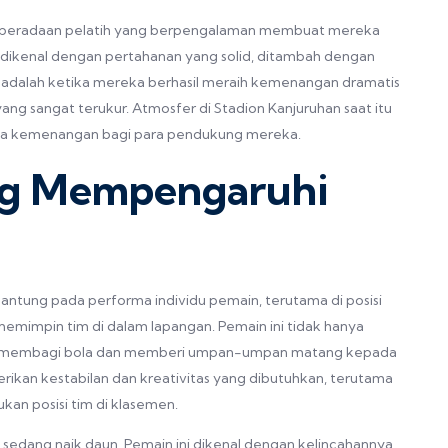
. Keberadaan pelatih yang berpengalaman membuat mereka
i dikenal dengan pertahanan yang solid, ditambah dengan
k adalah ketika mereka berhasil meraih kemenangan dramatis
ng sangat terukur. Atmosfer di Stadion Kanjuruhan saat itu
ya kemenangan bagi para pendukung mereka.
ng Mempengaruhi
gantung pada performa individu pemain, terutama di posisi
 memimpin tim di dalam lapangan. Pemain ini tidak hanya
lam membagi bola dan memberi umpan-umpan matang kepada
ikan kestabilan dan kreativitas yang dibutuhkan, terutama
an posisi tim di klasemen.
sedang naik daun. Pemain ini dikenal dengan kelincahannya