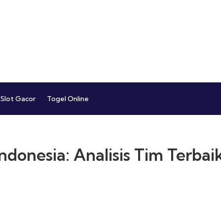
e Gacor di Situs Judi Terpercaya dengan Dep
untuk deposit cepat dan mainkan slot online gacor di situs judi te
Slot Gacor
Togel Online
Indonesia: Analisis Tim Terbai