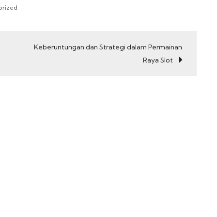
orized
Keberuntungan dan Strategi dalam Permainan
Raya Slot