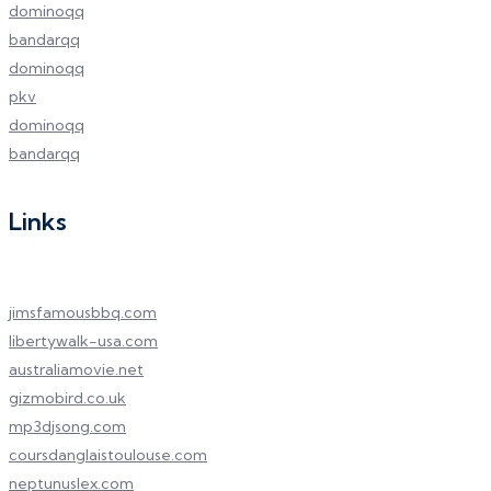
dominoqq
bandarqq
dominoqq
pkv
dominoqq
bandarqq
Links
jimsfamousbbq.com
libertywalk-usa.com
australiamovie.net
gizmobird.co.uk
mp3djsong.com
coursdanglaistoulouse.com
neptunuslex.com