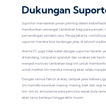
Dukungan Suport
Suporter memainkan peran penting dalam keberhasilan
memberikan semangat tambahan bagi para pemain, 
pertandingan semakin seru. Persija Jakarta, contohnya
suporter mereka bisa terdengar jelas di seluruh stad
Arema FC juga tidak kalah dengan suporter fanatik 
di kandang, tumpukan spanduk dan sorakan tak henti
menjadi motivasi tambahan bagi tim untuk memberikan
untuk melihat tim mereka menang akan selalu menja
Dengan semua faktor di atas, tampak jelas bahwa Liga 
tim memiliki keunikan masing-masing, baik dari segi 
tim-tim ini, antusiasme para pencinta sepak bola sem
akan terus berlanjut hingga akhir musim.