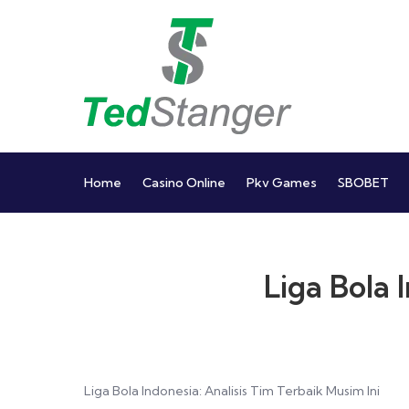
Skip
to
content
Slot Onlin
Gunakan LinkAja 
Home
Casino Online
Pkv Games
SBOBET
Liga Bola 
Liga Bola Indonesia: Analisis Tim Terbaik Musim Ini