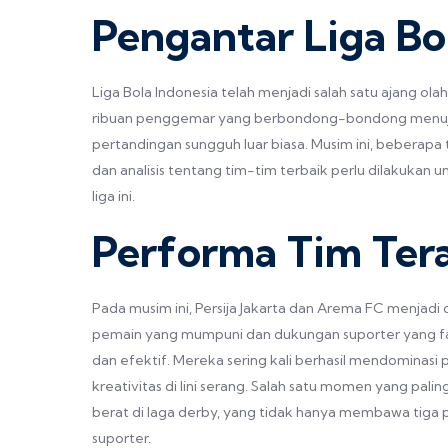
Pengantar Liga Bo
Liga Bola Indonesia telah menjadi salah satu ajang ola
ribuan penggemar yang berbondong-bondong menuju 
pertandingan sungguh luar biasa. Musim ini, bebera
dan analisis tentang tim-tim terbaik perlu dilakukan
liga ini.
Performa Tim Ter
Pada musim ini, Persija Jakarta dan Arema FC menjadi 
pemain yang mumpuni dan dukungan suporter yang fan
dan efektif. Mereka sering kali berhasil mendominas
kreativitas di lini serang. Salah satu momen yang pali
berat di laga derby, yang tidak hanya membawa tiga 
suporter.