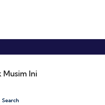
osit Pulsa LinkAja
rpercaya dengan peluang menang besar.
k Musim Ini
Search