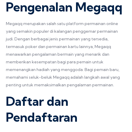
Pengenalan Megaqq
Megaqq merupakan salah satu platform permainan online
yang semakin populer di kalangan penggemar permainan
judi. Dengan berbagai jenis permainan yang tersedia,
termasuk poker dan permainan kartu lainnya, Megaqq
menawarkan pengalaman bermain yang menarik dan
memberikan kesempatan bagi para pemain untuk
memenangkan hadiah yang menggoda. Bagi pemain baru,
memahami seluk-beluk Megaqq adalah langkah awal yang
penting untuk memaksimalkan pengalaman permainan.
Daftar dan
Pendaftaran