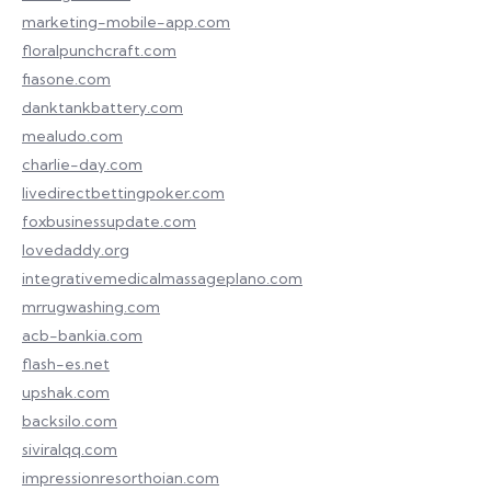
marketing-mobile-app.com
floralpunchcraft.com
fiasone.com
danktankbattery.com
mealudo.com
charlie-day.com
livedirectbettingpoker.com
foxbusinessupdate.com
lovedaddy.org
integrativemedicalmassageplano.com
mrrugwashing.com
acb-bankia.com
flash-es.net
upshak.com
backsilo.com
siviralqq.com
impressionresorthoian.com