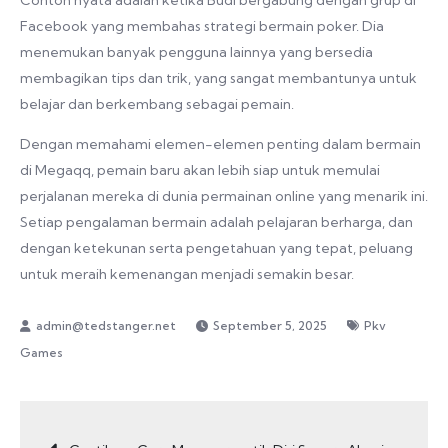
Contoh nyata adalah ketika Budi bergabung dengan grup di
Facebook yang membahas strategi bermain poker. Dia
menemukan banyak pengguna lainnya yang bersedia
membagikan tips dan trik, yang sangat membantunya untuk
belajar dan berkembang sebagai pemain.
Dengan memahami elemen-elemen penting dalam bermain
di Megaqq, pemain baru akan lebih siap untuk memulai
perjalanan mereka di dunia permainan online yang menarik ini.
Setiap pengalaman bermain adalah pelajaran berharga, dan
dengan ketekunan serta pengetahuan yang tepat, peluang
untuk meraih kemenangan menjadi semakin besar.
September 5, 2025
Pkv
Games
Post