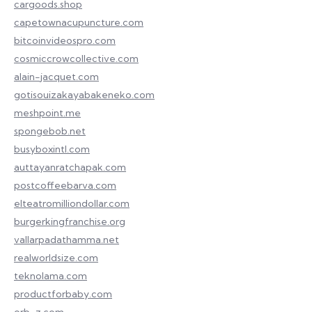
cargoods.shop
capetownacupuncture.com
bitcoinvideospro.com
cosmiccrowcollective.com
alain-jacquet.com
gotisouizakayabakeneko.com
meshpoint.me
spongebob.net
busyboxintl.com
auttayanratchapak.com
postcoffeebarva.com
elteatromilliondollar.com
burgerkingfranchise.org
vallarpadathamma.net
realworldsize.com
teknolama.com
productforbaby.com