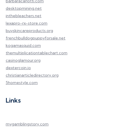
barbaracarlotti.com
desktopmining.net
inthebleachers.net
lexapro-rx-store.com
buyskincareproducts.org
frenchbulldogpuppyforsale.net
kogamasquid.com
themultiplicationtablechart.com
casinoglamour.org
dextercoin.io
christianarticledirectory.org
5homestyle.com
Links
mygamblingstory.com