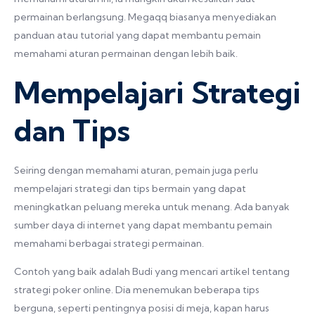
permainan berlangsung. Megaqq biasanya menyediakan
panduan atau tutorial yang dapat membantu pemain
memahami aturan permainan dengan lebih baik.
Mempelajari Strategi
dan Tips
Seiring dengan memahami aturan, pemain juga perlu
mempelajari strategi dan tips bermain yang dapat
meningkatkan peluang mereka untuk menang. Ada banyak
sumber daya di internet yang dapat membantu pemain
memahami berbagai strategi permainan.
Contoh yang baik adalah Budi yang mencari artikel tentang
strategi poker online. Dia menemukan beberapa tips
berguna, seperti pentingnya posisi di meja, kapan harus