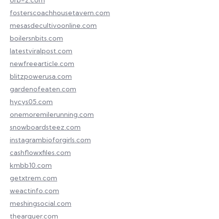
orb-z.com
fosterscoachhousetavern.com
mesasdecultivoonline.com
boilersnbits.com
latestviralpost.com
newfreearticle.com
blitzpowerusa.com
gardenofeaten.com
hycys05.com
onemoremilerunning.com
snowboardsteez.com
instagrambioforgirls.com
cashflowxfiles.com
kmbb10.com
getxtrem.com
weactinfo.com
meshingsocial.com
thearguer.com