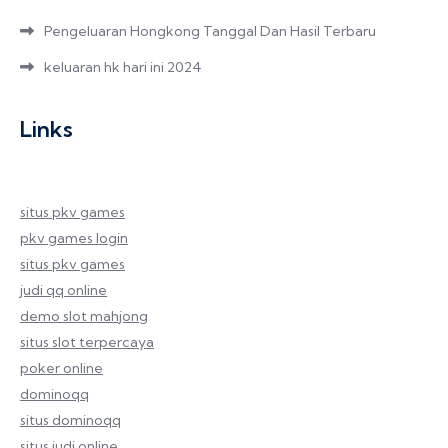
Pengeluaran Hongkong Tanggal Dan Hasil Terbaru
keluaran hk hari ini 2024
Links
situs pkv games
pkv games login
situs pkv games
judi qq online
demo slot mahjong
situs slot terpercaya
poker online
dominoqq
situs dominoqq
situs judi online