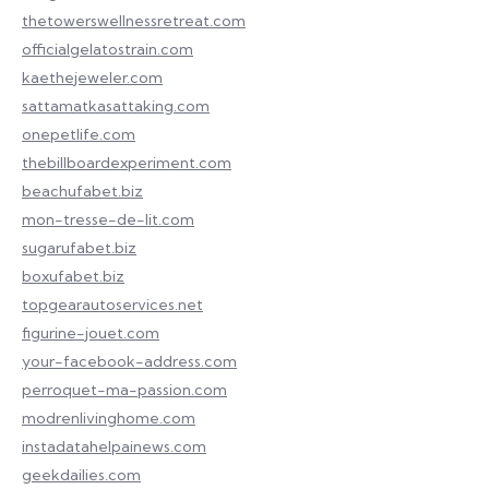
thetowerswellnessretreat.com
officialgelatostrain.com
kaethejeweler.com
sattamatkasattaking.com
onepetlife.com
thebillboardexperiment.com
beachufabet.biz
mon-tresse-de-lit.com
sugarufabet.biz
boxufabet.biz
topgearautoservices.net
figurine-jouet.com
your-facebook-address.com
perroquet-ma-passion.com
modrenlivinghome.com
instadatahelpainews.com
geekdailies.com