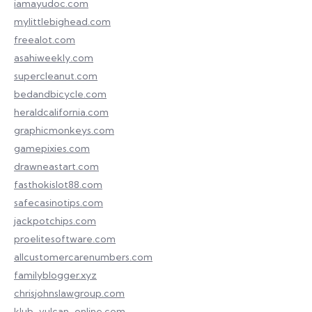
iamayudoc.com
mylittlebighead.com
freealot.com
asahiweekly.com
supercleanut.com
bedandbicycle.com
heraldcalifornia.com
graphicmonkeys.com
gamepixies.com
drawneastart.com
fasthokislot88.com
safecasinotips.com
jackpotchips.com
proelitesoftware.com
allcustomercarenumbers.com
familyblogger.xyz
chrisjohnslawgroup.com
klub-vulcan-online.com