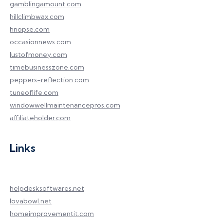
gamblingamount.com
hillclimbwax.com
hnopse.com
occasionnews.com
lustofmoney.com
timebusinesszone.com
peppers-reflection.com
tuneoflife.com
windowwellmaintenancepros.com
affiliateholder.com
Links
helpdesksoftwares.net
lovabowl.net
homeimprovementit.com