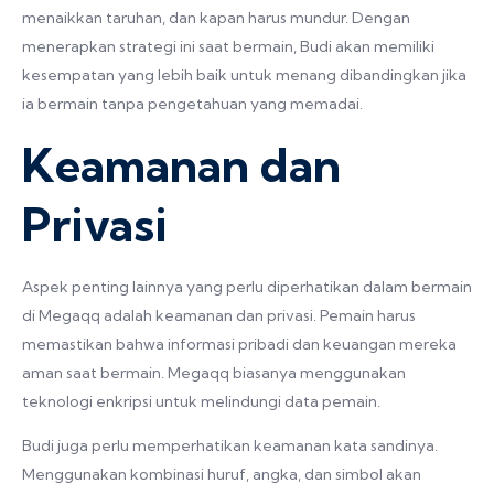
menaikkan taruhan, dan kapan harus mundur. Dengan
menerapkan strategi ini saat bermain, Budi akan memiliki
kesempatan yang lebih baik untuk menang dibandingkan jika
ia bermain tanpa pengetahuan yang memadai.
Keamanan dan
Privasi
Aspek penting lainnya yang perlu diperhatikan dalam bermain
di Megaqq adalah keamanan dan privasi. Pemain harus
memastikan bahwa informasi pribadi dan keuangan mereka
aman saat bermain. Megaqq biasanya menggunakan
teknologi enkripsi untuk melindungi data pemain.
Budi juga perlu memperhatikan keamanan kata sandinya.
Menggunakan kombinasi huruf, angka, dan simbol akan