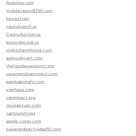
fluxetine.com
mobilecasino8760.com
betqq3.net
casinoloans5.us
CasinoAuction.us
kipooglecouk.us
mykitchennhome.com
aumoulinvert.com
thefoodiepassport.com
superwindowproject.com
papibakigrafo.com
icanhazjs.com
canimpact.org
goviralstudy.com
cartourism.net
apple-cores.com
pulserasdeactividad10.com