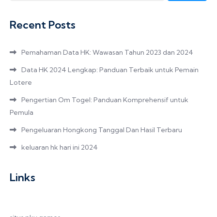
Recent Posts
Pemahaman Data HK: Wawasan Tahun 2023 dan 2024
Data HK 2024 Lengkap: Panduan Terbaik untuk Pemain
Lotere
Pengertian Om Togel: Panduan Komprehensif untuk
Pemula
Pengeluaran Hongkong Tanggal Dan Hasil Terbaru
keluaran hk hari ini 2024
Links