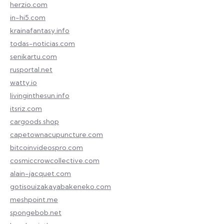
herzio.com
in-hi5.com
krainafantasy.info
todas-noticias.com
senikartu.com
rusportal.net
watty.io
livinginthesun.info
itsriz.com
cargoods.shop
capetownacupuncture.com
bitcoinvideospro.com
cosmiccrowcollective.com
alain-jacquet.com
gotisouizakayabakeneko.com
meshpoint.me
spongebob.net