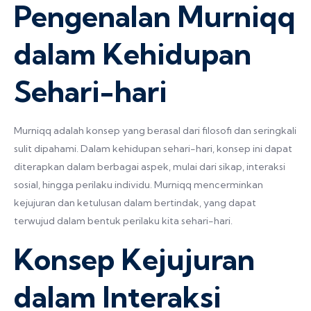
Pengenalan Murniqq
dalam Kehidupan
Sehari-hari
Murniqq adalah konsep yang berasal dari filosofi dan seringkali
sulit dipahami. Dalam kehidupan sehari-hari, konsep ini dapat
diterapkan dalam berbagai aspek, mulai dari sikap, interaksi
sosial, hingga perilaku individu. Murniqq mencerminkan
kejujuran dan ketulusan dalam bertindak, yang dapat
terwujud dalam bentuk perilaku kita sehari-hari.
Konsep Kejujuran
dalam Interaksi