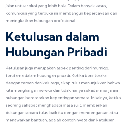
jalan untuk solusi yang lebih baik. Dalam banyak kasus,
komunikasi yang terbuka ini membangun kepercayaan dan
meningkatkan hubungan profesional.
Ketulusan dalam
Hubungan Pribadi
Ketulusan juga merupakan aspek penting dari murniqq,
terutama dalam hubungan pribadi. Ketika berinteraksi
dengan teman dan keluarga, sikap tulus menunjukkan bahwa
kita menghargai mereka dan tidak hanya sekadar menjalani
hubungan berdasarkan kepentingan semata. Misalnya, ketika
seorang sahabat menghadapi masa sulit, memberikan
dukungan secara tulus, baik itu dengan mendengarkan atau
menawarkan bantuan, adalah contoh nyata dari ketulusan.