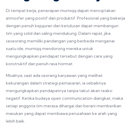
Di tempat kerja, penerapan murniqq dapat menciptakan
atmosfer yang positif dan produktif. Profesional yang bekerja
dengan penuh kejujuran dan ketulusan dapat membangun
tim yang solid dan saling mendukung. Dalam rapat, jika
seseorang memiliki pandangan yang berbeda mengenai
suatu ide, murniqq mendorong mereka untuk
mengungkapkan pendapat tersebut dengan cara yang
konstruktif dan penuh rasa hormat.
Misalnya, saat ada seorang karyawan yang melihat
kekurangan dalam strategi pemasaran, ia sebaiknya
mengungkapkan pendapatnya tanpa takut akan reaksi
negatif. Ketika budaya open communication diangkat, maka
setiap anggota tim merasa dihargai dan berani memberikan
masukan yang dapat membawa perusahaan ke arah yang
lebih baik.