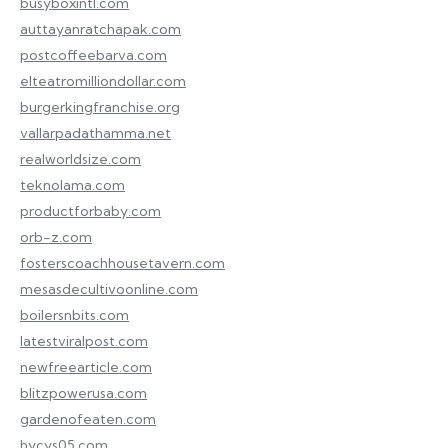
busyboxintl.com
auttayanratchapak.com
postcoffeebarva.com
elteatromilliondollar.com
burgerkingfranchise.org
vallarpadathamma.net
realworldsize.com
teknolama.com
productforbaby.com
orb-z.com
fosterscoachhousetavern.com
mesasdecultivoonline.com
boilersnbits.com
latestviralpost.com
newfreearticle.com
blitzpowerusa.com
gardenofeaten.com
hycys05.com