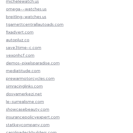
michelewatch.us
omega--watches.us
breitling-watches.us
tgarnettcentrallautoads.com
fixadvert.com
autopluz.co
save3time-c.com
vexonhcf.com
demos-pixelsparadise.com
mediatitude.com
prewarmotorcycles.com
simracinglinks.com
dosyamerkezi.net
le-surrealisme.com
showcasebeauty.com
insurancepolicyexpert.com
statkeycompany.com
carolinadeckbuilders.com