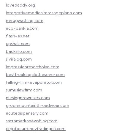
lovedaddy.org
integrativemedicalmassageplano.com
mrrugwashing.com
acb-bankia.com
flash-es.net
upshak.com
backsilo.com
siviralqq.com
impressionresorthoian.com
bestfreakingclothesever.com
falling-film-evaporator.com
sumuslawfirm.com
nursingprowriters.com
greenmountainthreadwear.com
acutedispensary.com
sattamatkanewsblog.com
cryptocurrencytradingcn.com