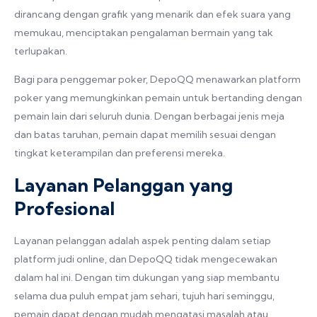
dirancang dengan grafik yang menarik dan efek suara yang
memukau, menciptakan pengalaman bermain yang tak
terlupakan.
Bagi para penggemar poker, DepoQQ menawarkan platform
poker yang memungkinkan pemain untuk bertanding dengan
pemain lain dari seluruh dunia. Dengan berbagai jenis meja
dan batas taruhan, pemain dapat memilih sesuai dengan
tingkat keterampilan dan preferensi mereka.
Layanan Pelanggan yang
Profesional
Layanan pelanggan adalah aspek penting dalam setiap
platform judi online, dan DepoQQ tidak mengecewakan
dalam hal ini. Dengan tim dukungan yang siap membantu
selama dua puluh empat jam sehari, tujuh hari seminggu,
pemain dapat dengan mudah mengatasi masalah atau