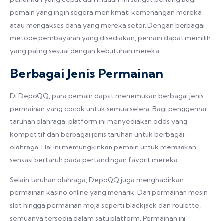
pemain yang ingin segera menikmati kemenangan mereka
atau mengakses dana yang mereka setor. Dengan berbagai
metode pembayaran yang disediakan, pemain dapat memilih
yang paling sesuai dengan kebutuhan mereka.
Berbagai Jenis Permainan
Di DepoQQ, para pemain dapat menemukan berbagai jenis
permainan yang cocok untuk semua selera. Bagi penggemar
taruhan olahraga, platform ini menyediakan odds yang
kompetitif dan berbagai jenis taruhan untuk berbagai
olahraga. Hal ini memungkinkan pemain untuk merasakan
sensasi bertaruh pada pertandingan favorit mereka.
Selain taruhan olahraga, DepoQQ juga menghadirkan
permainan kasino online yang menarik. Dari permainan mesin
slot hingga permainan meja seperti blackjack dan roulette,
semuanya tersedia dalam satu platform. Permainan ini