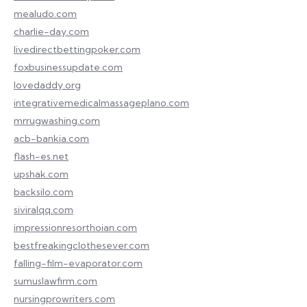
mealudo.com
charlie-day.com
livedirectbettingpoker.com
foxbusinessupdate.com
lovedaddy.org
integrativemedicalmassageplano.com
mrrugwashing.com
acb-bankia.com
flash-es.net
upshak.com
backsilo.com
siviralqq.com
impressionresorthoian.com
bestfreakingclothesever.com
falling-film-evaporator.com
sumuslawfirm.com
nursingprowriters.com