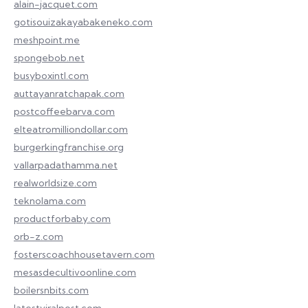
alain-jacquet.com
gotisouizakayabakeneko.com
meshpoint.me
spongebob.net
busyboxintl.com
auttayanratchapak.com
postcoffeebarva.com
elteatromilliondollar.com
burgerkingfranchise.org
vallarpadathamma.net
realworldsize.com
teknolama.com
productforbaby.com
orb-z.com
fosterscoachhousetavern.com
mesasdecultivoonline.com
boilersnbits.com