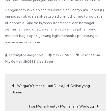
dan memperluas jaringan mereka di dunia perjudian online.
Dengan semua kelebihan tersebut, tidak heran jika DepoQQ
dianggap sebagai salah satu platform judi online terpercaya
di Indonesia. Kualitas layanan, keamanan, dan berbagai
permainan yang ditawarkan menjadikannya pilihan yang
menarik bagi siapa saja yang ingin mencoba peruntungan
mereka secara online.
,
May 21, 2025
Casino Online
,
,
Pkv Games
SBOBET
Slot Gacor
Post
WargaQQ: Menelusuri Dunia Judi Online yang
Aman
navigation
Tips Menarik untuk Memahami Wedeqq