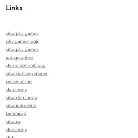
Links
situs pkv games
pkv games login
situs pkv games
judi qq online
demo slot mahjong
situs slot terpercaya
poker online
dominoqq
situs dominoqq
situs judi online
bandarqq
situs qq
dominoqq
slot