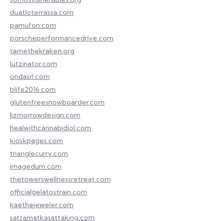
duatloterrassa.com
pamufon.com
porscheperformancedrive.com
tamethekraken.org
lutzinator.com
ondasrl.com
blife2016.com
glutenfreesnowboarder.com
lizmorrowdesign.com
healwithcannabidiol.com
kioskpages.com
trianglecurry.com
imagedum.com
thetowerswellnessretreat.com
officialgelatostrain.com
kaethejeweler.com
sattamatkasattaking.com