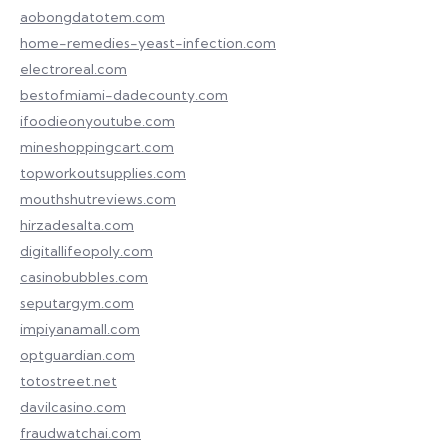
aobongdatotem.com
home-remedies-yeast-infection.com
electroreal.com
bestofmiami-dadecounty.com
ifoodieonyoutube.com
mineshoppingcart.com
topworkoutsupplies.com
mouthshutreviews.com
hirzadesalta.com
digitallifeopoly.com
casinobubbles.com
seputargym.com
impiyanamall.com
optguardian.com
totostreet.net
davilcasino.com
fraudwatchai.com