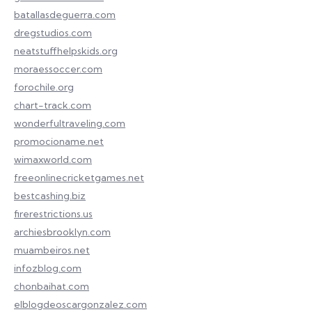
batallasdeguerra.com
dregstudios.com
neatstuffhelpskids.org
moraessoccer.com
forochile.org
chart-track.com
wonderfultraveling.com
promocioname.net
wimaxworld.com
freeonlinecricketgames.net
bestcashing.biz
firerestrictions.us
archiesbrooklyn.com
muambeiros.net
infozblog.com
chonbaihat.com
elblogdeoscargonzalez.com