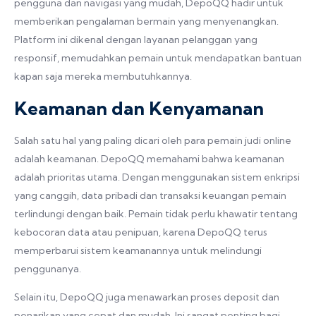
pengguna dan navigasi yang mudah, DepoQQ hadir untuk
memberikan pengalaman bermain yang menyenangkan.
Platform ini dikenal dengan layanan pelanggan yang
responsif, memudahkan pemain untuk mendapatkan bantuan
kapan saja mereka membutuhkannya.
Keamanan dan Kenyamanan
Salah satu hal yang paling dicari oleh para pemain judi online
adalah keamanan. DepoQQ memahami bahwa keamanan
adalah prioritas utama. Dengan menggunakan sistem enkripsi
yang canggih, data pribadi dan transaksi keuangan pemain
terlindungi dengan baik. Pemain tidak perlu khawatir tentang
kebocoran data atau penipuan, karena DepoQQ terus
memperbarui sistem keamanannya untuk melindungi
penggunanya.
Selain itu, DepoQQ juga menawarkan proses deposit dan
penarikan yang cepat dan mudah. Ini sangat penting bagi