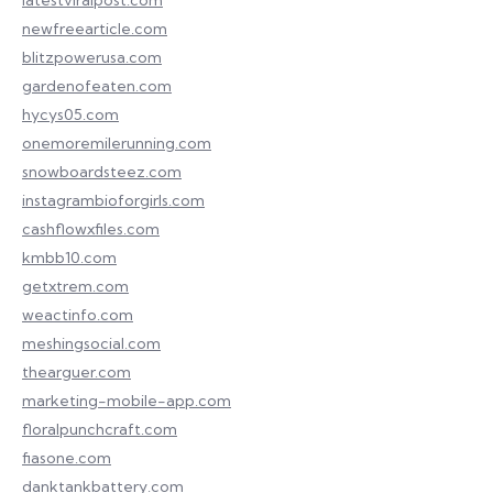
latestviralpost.com
newfreearticle.com
blitzpowerusa.com
gardenofeaten.com
hycys05.com
onemoremilerunning.com
snowboardsteez.com
instagrambioforgirls.com
cashflowxfiles.com
kmbb10.com
getxtrem.com
weactinfo.com
meshingsocial.com
thearguer.com
marketing-mobile-app.com
floralpunchcraft.com
fiasone.com
danktankbattery.com