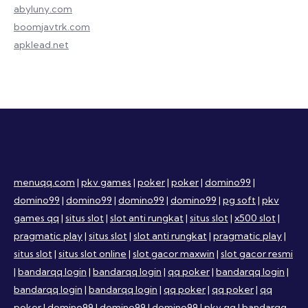
abyluny.com
boomjavtrk.com
apklead.net
menuqq.com
|
pkv games
|
poker
|
poker
|
domino99
|
domino99
|
domino99
|
domino99
|
domino99
|
pg soft
|
pkv
games qq
|
situs slot
|
slot anti rungkat
|
situs slot
|
x500 slot
|
pragmatic play
|
situs slot
|
slot anti rungkat
|
pragmatic play
|
situs slot
|
situs slot online
|
slot gacor maxwin
|
slot gacor resmi
|
bandarqq login
|
bandarqq login
|
qq poker
|
bandarqq login
|
bandarqq login
|
bandarqq login
|
qq poker
|
qq poker
|
qq
poker
|
domino99
|
domino99
|
domino99
|
pkv qq
|
bandarqq