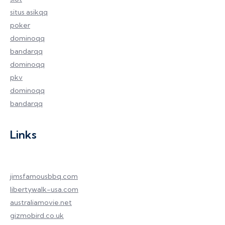
situs asikqq
poker
dominoqq
bandarqq
dominoqq
pkv
dominoqq
bandarqq
Links
jimsfamousbbq.com
libertywalk-usa.com
australiamovie.net
gizmobird.co.uk