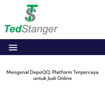
Skip
to
content
Slot Online Gacor
Gunakan LinkAja untuk
di Situs Judi
deposit cepat dan mainkan
Terpercaya
slot online gacor di situs judi
terpercaya dengan
dengan Deposit
peluang menang besar.
Pulsa LinkAja
Mengenal DepoQQ: Platform Terpercaya
untuk Judi Online