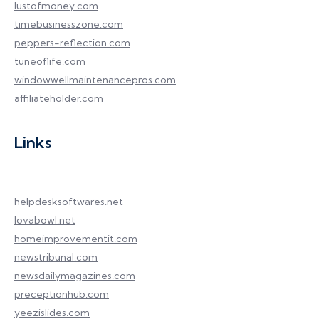
lustofmoney.com
timebusinesszone.com
peppers-reflection.com
tuneoflife.com
windowwellmaintenancepros.com
affiliateholder.com
Links
helpdesksoftwares.net
lovabowl.net
homeimprovementit.com
newstribunal.com
newsdailymagazines.com
preceptionhub.com
yeezislides.com