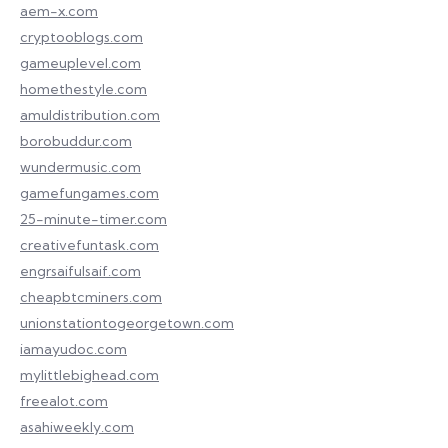
aem-x.com
cryptooblogs.com
gameuplevel.com
homethestyle.com
amuldistribution.com
borobuddur.com
wundermusic.com
gamefungames.com
25-minute-timer.com
creativefuntask.com
engrsaifulsaif.com
cheapbtcminers.com
unionstationtogeorgetown.com
iamayudoc.com
mylittlebighead.com
freealot.com
asahiweekly.com