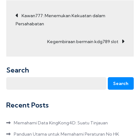
Post
Kawan777: Menemukan Kekuatan dalam
Persahabatan
navigation
Kegembiraan bermain kdg789 slot
Search
Search
Recent Posts
Memahami Data KingKong4D: Suatu Tinjauan
Panduan Utama untuk Memahami Peraturan No HK