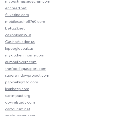
mybestmassagechair.com
ericreed.net
fluxetine.com
mobilecasino8760.com
betqq3.net
casinoloans5.us
CasinoAuction.us
kipooglecouk.us
mykitchennhome.com
aumoulinvert.com
thefoodiepassport.com
superwindowproject.com
papibakigrafo.com
icanhazjs.com
canimpact.org
goviralstudy.com
cartourism.net
apple-cores.com