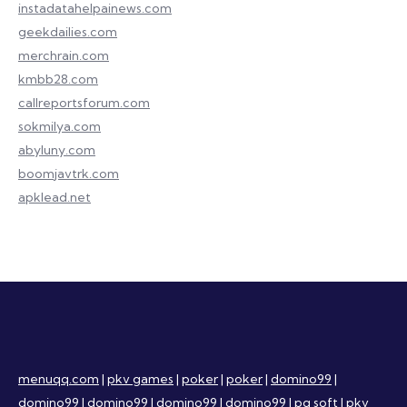
instadatahelpainews.com
geekdailies.com
merchrain.com
kmbb28.com
callreportsforum.com
sokmilya.com
abyluny.com
boomjavtrk.com
apklead.net
menuqq.com
|
pkv games
|
poker
|
poker
|
domino99
|
domino99
|
domino99
|
domino99
|
domino99
|
pg soft
|
pkv