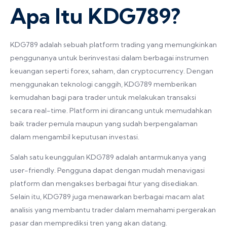
Apa Itu KDG789?
KDG789 adalah sebuah platform trading yang memungkinkan
penggunanya untuk berinvestasi dalam berbagai instrumen
keuangan seperti forex, saham, dan cryptocurrency. Dengan
menggunakan teknologi canggih, KDG789 memberikan
kemudahan bagi para trader untuk melakukan transaksi
secara real-time. Platform ini dirancang untuk memudahkan
baik trader pemula maupun yang sudah berpengalaman
dalam mengambil keputusan investasi.
Salah satu keunggulan KDG789 adalah antarmukanya yang
user-friendly. Pengguna dapat dengan mudah menavigasi
platform dan mengakses berbagai fitur yang disediakan.
Selain itu, KDG789 juga menawarkan berbagai macam alat
analisis yang membantu trader dalam memahami pergerakan
pasar dan memprediksi tren yang akan datang.