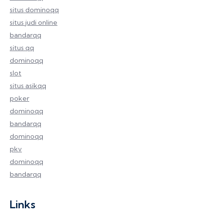
situs dominoqq
situs judi online
bandarqq
situs qq
dominoqq
slot
situs asikqq
poker
dominoqq
bandarqq
dominoqq
pkv
dominoqq
bandarqq
Links