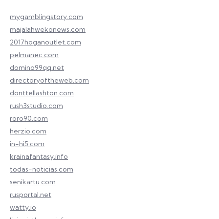
mygamblingstory.com
majalahwekonews.com
2017hoganoutlet.com
pelmanec.com
domino99qq.net
directoryoftheweb.com
donttellashton.com
rush3studio.com
roro90.com
herzio.com
in-hi5.com
krainafantasy.info
todas-noticias.com
senikartu.com
rusportal.net
watty.io