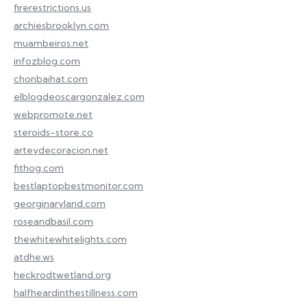
firerestrictions.us
archiesbrooklyn.com
muambeiros.net
infozblog.com
chonbaihat.com
elblogdeoscargonzalez.com
webpromote.net
steroids-store.co
arteydecoracion.net
fithog.com
bestlaptopbestmonitor.com
georginaryland.com
roseandbasil.com
thewhitewhitelights.com
atdhe.ws
heckrodtwetland.org
halfheardinthestillness.com