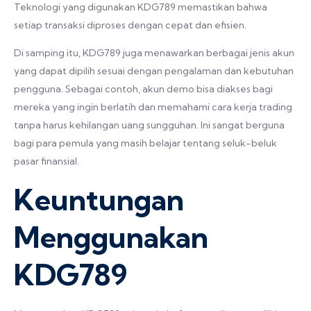
Teknologi yang digunakan KDG789 memastikan bahwa
setiap transaksi diproses dengan cepat dan efisien.
Di samping itu, KDG789 juga menawarkan berbagai jenis akun
yang dapat dipilih sesuai dengan pengalaman dan kebutuhan
pengguna. Sebagai contoh, akun demo bisa diakses bagi
mereka yang ingin berlatih dan memahami cara kerja trading
tanpa harus kehilangan uang sungguhan. Ini sangat berguna
bagi para pemula yang masih belajar tentang seluk-beluk
pasar finansial.
Keuntungan
Menggunakan
KDG789