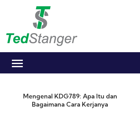
Skip
to
content
Slot Online Gacor
Gunakan LinkAja untuk
di Situs Judi
deposit cepat dan mainkan
Terpercaya
slot online gacor di situs judi
terpercaya dengan
dengan Deposit
peluang menang besar.
Pulsa LinkAja
Mengenal KDG789: Apa Itu dan
Bagaimana Cara Kerjanya