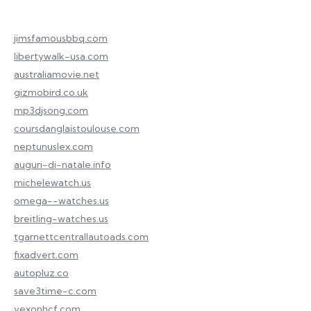
jimsfamousbbq.com
libertywalk-usa.com
australiamovie.net
gizmobird.co.uk
mp3djsong.com
coursdanglaistoulouse.com
neptunuslex.com
auguri-di-natale.info
michelewatch.us
omega--watches.us
breitling-watches.us
tgarnettcentrallautoads.com
fixadvert.com
autopluz.co
save3time-c.com
vexonhcf.com