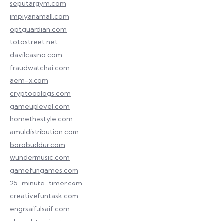
seputargym.com
impiyanamall.com
optguardian.com
totostreet.net
davilcasino.com
fraudwatchai.com
aem-x.com
cryptooblogs.com
gameuplevel.com
homethestyle.com
amuldistribution.com
borobuddur.com
wundermusic.com
gamefungames.com
25-minute-timer.com
creativefuntask.com
engrsaifulsaif.com