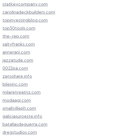
statkeycompany.com
carolinadeckbuilders.com
topinvestingblog.com
top50tools.com
the-rep.com
saltyfranks.com
annerani.com
jazzatude.com
0022pa.com
zeroshare.info
bilesinc.com
milaretreatnz.com
modaagi.com
smallvilleph.com
galiciasuroeste.info
batallasdeguerra.com
dregstudios.com