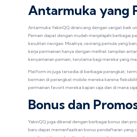
Antarmuka yang 
Antarmuka YakinQQ dirancang dengan sangat baik u
Pemain dapat dengan mudah menjelajahi berbagai pe
kesulitan navigasi. Misalnya, seorang pemula yang b
kerja permainan hanya dengan melihat tampilan antarm
kenyamanan pemain, terutama bagi mereka yang masi
Platform ini juga tersedia di berbagai perangkat, te
bermain di perangkat mobile mereka karena fleksibi
permainan favorit mereka kapan saja dan di mana saja
Bonus dan Promos
YakinQQ juga dikenal dengan berbagai bonus dan pr
baru dapat memanfaatkan bonus pendaftaran yang 