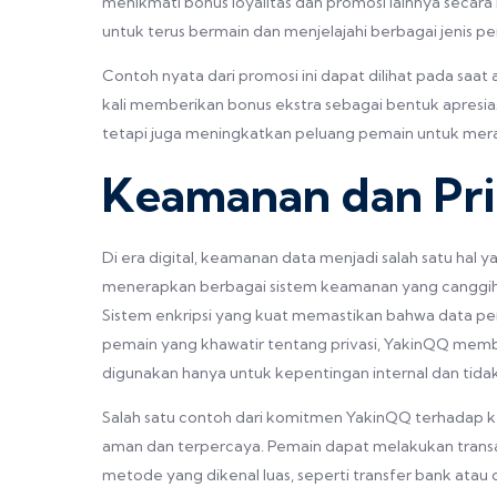
menikmati bonus loyalitas dan promosi lainnya secara
untuk terus bermain dan menjelajahi berbagai jenis p
Contoh nyata dari promosi ini dapat dilihat pada saat 
kali memberikan bonus ekstra sebagai bentuk apresia
tetapi juga meningkatkan peluang pemain untuk mera
Keamanan dan Pri
Di era digital, keamanan data menjadi salah satu hal y
menerapkan berbagai sistem keamanan yang canggih u
Sistem enkripsi yang kuat memastikan bahwa data pem
pemain yang khawatir tentang privasi, YakinQQ mem
digunakan hanya untuk kepentingan internal dan tidak
Salah satu contoh dari komitmen YakinQQ terhada
aman dan terpercaya. Pemain dapat melakukan transa
metode yang dikenal luas, seperti transfer bank atau