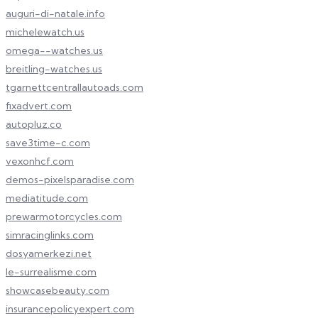
auguri-di-natale.info
michelewatch.us
omega--watches.us
breitling-watches.us
tgarnettcentrallautoads.com
fixadvert.com
autopluz.co
save3time-c.com
vexonhcf.com
demos-pixelsparadise.com
mediatitude.com
prewarmotorcycles.com
simracinglinks.com
dosyamerkezi.net
le-surrealisme.com
showcasebeauty.com
insurancepolicyexpert.com