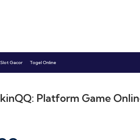
e Gacor di Situs Judi Terpercaya dengan Dep
untuk deposit cepat dan mainkan slot online gacor di situs judi te
Slot Gacor
Togel Online
kinQQ: Platform Game Onlin