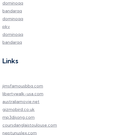
dominoqq
bandarqq
dominoqq
pkv
dominoqq
bandarqq
Links
jimsfamousbbq.com
libertywalk-usa.com
australiamovie.net
gizmobird.co.uk
mp3djsong.com
coursdanglaistoulouse.com
neptunuslex.com