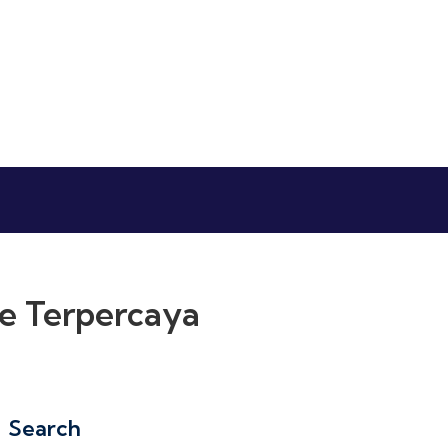
osit Pulsa LinkAja
rpercaya dengan peluang menang besar.
e Terpercaya
Search