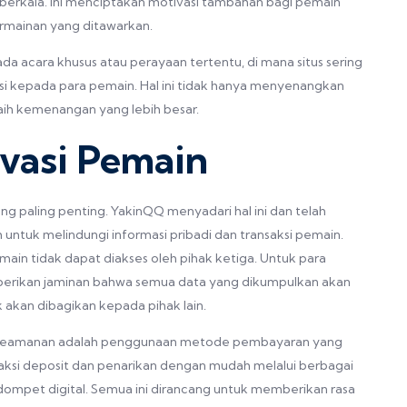
 berkala. Ini menciptakan motivasi tambahan bagi pemain
ermainan yang ditawarkan.
ada acara khusus atau perayaan tertentu, di mana situs sering
si kepada para pemain. Hal ini tidak hanya menyenangkan
ih kemenangan yang lebih besar.
vasi Pemain
ang paling penting. YakinQQ menyadari hal ini dan telah
ntuk melindungi informasi pribadi dan transaksi pemain.
ain tidak dapat diakses oleh pihak ketiga. Untuk para
berikan jaminan bahwa semua data yang dikumpulkan akan
 akan dibagikan kepada pihak lain.
p keamanan adalah penggunaan metode pembayaran yang
ksi deposit dan penarikan dengan mudah melalui berbagai
 dompet digital. Semua ini dirancang untuk memberikan rasa