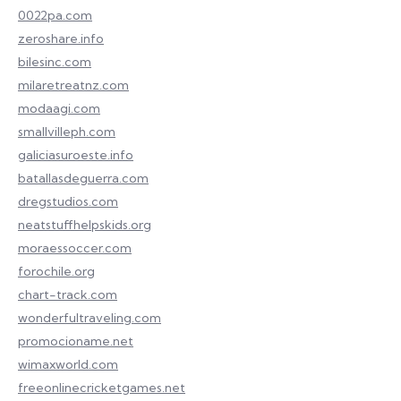
0022pa.com
zeroshare.info
bilesinc.com
milaretreatnz.com
modaagi.com
smallvilleph.com
galiciasuroeste.info
batallasdeguerra.com
dregstudios.com
neatstuffhelpskids.org
moraessoccer.com
forochile.org
chart-track.com
wonderfultraveling.com
promocioname.net
wimaxworld.com
freeonlinecricketgames.net