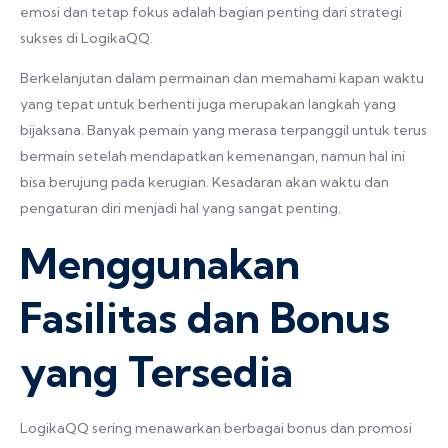
emosi dan tetap fokus adalah bagian penting dari strategi
sukses di LogikaQQ.
Berkelanjutan dalam permainan dan memahami kapan waktu
yang tepat untuk berhenti juga merupakan langkah yang
bijaksana. Banyak pemain yang merasa terpanggil untuk terus
bermain setelah mendapatkan kemenangan, namun hal ini
bisa berujung pada kerugian. Kesadaran akan waktu dan
pengaturan diri menjadi hal yang sangat penting.
Menggunakan
Fasilitas dan Bonus
yang Tersedia
LogikaQQ sering menawarkan berbagai bonus dan promosi