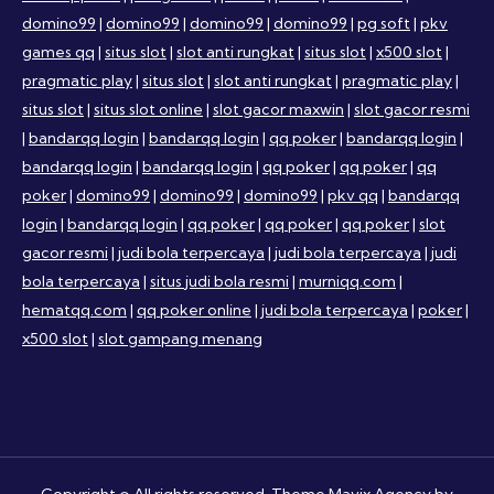
domino99
|
domino99
|
domino99
|
domino99
|
pg soft
|
pkv
games qq
|
situs slot
|
slot anti rungkat
|
situs slot
|
x500 slot
|
pragmatic play
|
situs slot
|
slot anti rungkat
|
pragmatic play
|
situs slot
|
situs slot online
|
slot gacor maxwin
|
slot gacor resmi
|
bandarqq login
|
bandarqq login
|
qq poker
|
bandarqq login
|
bandarqq login
|
bandarqq login
|
qq poker
|
qq poker
|
qq
poker
|
domino99
|
domino99
|
domino99
|
pkv qq
|
bandarqq
login
|
bandarqq login
|
qq poker
|
qq poker
|
qq poker
|
slot
gacor resmi
|
judi bola terpercaya
|
judi bola terpercaya
|
judi
bola terpercaya
|
situs judi bola resmi
|
murniqq.com
|
hematqq.com
|
qq poker online
|
judi bola terpercaya
|
poker
|
x500 slot
|
slot gampang menang