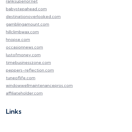
ranksuperior.net
babystepahead.com
destinationoverlooked.com
gamblingamount.com
hillclimbwax.com
hnopse.com
occasionnews.com
lustofmoney.com
timebusinesszone.com
peppers-reflection.com
tuneoflife.com
windowwellmaintenancepros.com
affiliateholder.com
Links