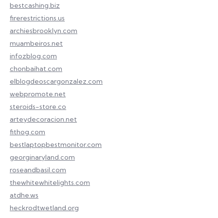
bestcashing.biz
firerestrictions.us
archiesbrooklyn.com
muambeiros.net
infozblog.com
chonbaihat.com
elblogdeoscargonzalez.com
webpromote.net
steroids-store.co
arteydecoracion.net
fithog.com
bestlaptopbestmonitor.com
georginaryland.com
roseandbasil.com
thewhitewhitelights.com
atdhe.ws
heckrodtwetland.org