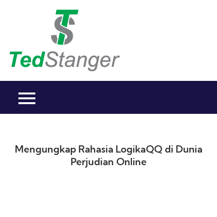
Skip
to
content
Slot Online Gacor
Gunakan LinkAja untuk
di Situs Judi
deposit cepat dan mainkan
Terpercaya
slot online gacor di situs judi
terpercaya dengan
dengan Deposit
peluang menang besar.
Pulsa LinkAja
Mengungkap Rahasia LogikaQQ di Dunia
Perjudian Online