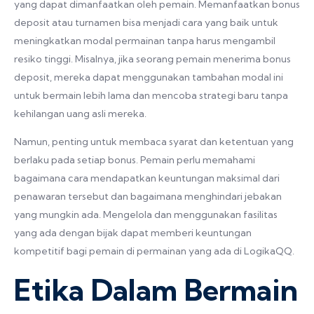
yang dapat dimanfaatkan oleh pemain. Memanfaatkan bonus
deposit atau turnamen bisa menjadi cara yang baik untuk
meningkatkan modal permainan tanpa harus mengambil
resiko tinggi. Misalnya, jika seorang pemain menerima bonus
deposit, mereka dapat menggunakan tambahan modal ini
untuk bermain lebih lama dan mencoba strategi baru tanpa
kehilangan uang asli mereka.
Namun, penting untuk membaca syarat dan ketentuan yang
berlaku pada setiap bonus. Pemain perlu memahami
bagaimana cara mendapatkan keuntungan maksimal dari
penawaran tersebut dan bagaimana menghindari jebakan
yang mungkin ada. Mengelola dan menggunakan fasilitas
yang ada dengan bijak dapat memberi keuntungan
kompetitif bagi pemain di permainan yang ada di LogikaQQ.
Etika Dalam Bermain