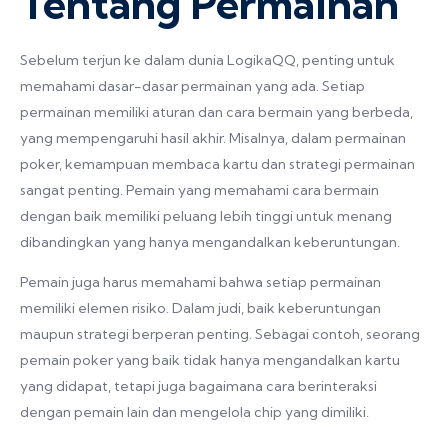
Tentang Permainan
Sebelum terjun ke dalam dunia LogikaQQ, penting untuk
memahami dasar-dasar permainan yang ada. Setiap
permainan memiliki aturan dan cara bermain yang berbeda,
yang mempengaruhi hasil akhir. Misalnya, dalam permainan
poker, kemampuan membaca kartu dan strategi permainan
sangat penting. Pemain yang memahami cara bermain
dengan baik memiliki peluang lebih tinggi untuk menang
dibandingkan yang hanya mengandalkan keberuntungan.
Pemain juga harus memahami bahwa setiap permainan
memiliki elemen risiko. Dalam judi, baik keberuntungan
maupun strategi berperan penting. Sebagai contoh, seorang
pemain poker yang baik tidak hanya mengandalkan kartu
yang didapat, tetapi juga bagaimana cara berinteraksi
dengan pemain lain dan mengelola chip yang dimiliki.