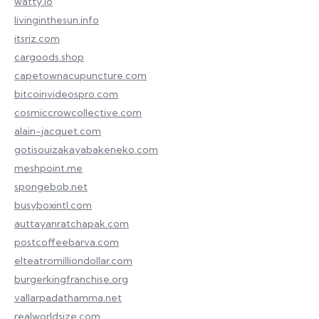
watty.io
livinginthesun.info
itsriz.com
cargoods.shop
capetownacupuncture.com
bitcoinvideospro.com
cosmiccrowcollective.com
alain-jacquet.com
gotisouizakayabakeneko.com
meshpoint.me
spongebob.net
busyboxintl.com
auttayanratchapak.com
postcoffeebarva.com
elteatromilliondollar.com
burgerkingfranchise.org
vallarpadathamma.net
realworldsize.com