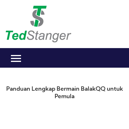
Skip
to
content
Slot Online Gacor
Gunakan LinkAja untuk
di Situs Judi
deposit cepat dan mainkan
Terpercaya
slot online gacor di situs judi
terpercaya dengan
dengan Deposit
peluang menang besar.
Pulsa LinkAja
Panduan Lengkap Bermain BalakQQ untuk
Pemula