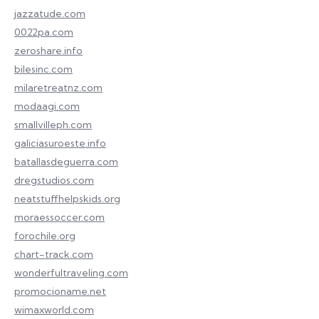
jazzatude.com
0022pa.com
zeroshare.info
bilesinc.com
milaretreatnz.com
modaagi.com
smallvilleph.com
galiciasuroeste.info
batallasdeguerra.com
dregstudios.com
neatstuffhelpskids.org
moraessoccer.com
forochile.org
chart-track.com
wonderfultraveling.com
promocioname.net
wimaxworld.com