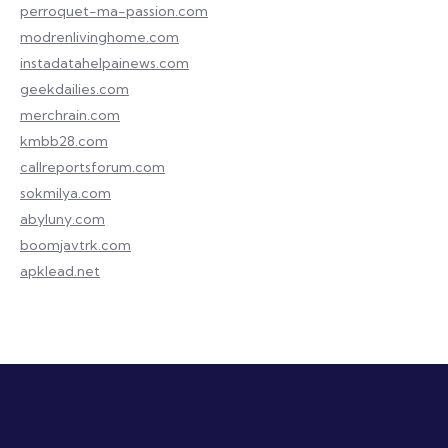
perroquet-ma-passion.com
modrenlivinghome.com
instadatahelpainews.com
geekdailies.com
merchrain.com
kmbb28.com
callreportsforum.com
sokmilya.com
abyluny.com
boomjavtrk.com
apklead.net