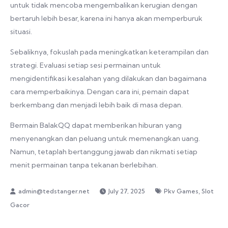
untuk tidak mencoba mengembalikan kerugian dengan
bertaruh lebih besar, karena ini hanya akan memperburuk
situasi.
Sebaliknya, fokuslah pada meningkatkan keterampilan dan
strategi. Evaluasi setiap sesi permainan untuk
mengidentifikasi kesalahan yang dilakukan dan bagaimana
cara memperbaikinya. Dengan cara ini, pemain dapat
berkembang dan menjadi lebih baik di masa depan.
Bermain BalakQQ dapat memberikan hiburan yang
menyenangkan dan peluang untuk memenangkan uang.
Namun, tetaplah bertanggung jawab dan nikmati setiap
menit permainan tanpa tekanan berlebihan.
,
July 27, 2025
Pkv Games
Slot
Gacor