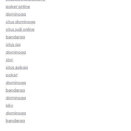
poker online
dominoqq
situs dominoqq
situs judi online
bandarqq
situs qq
dominoqq
slot
situs asikqq
poker
dominoqq
bandarqq
dominoqq
pkv
dominoqq
bandarqq