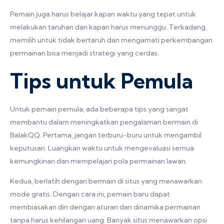
Pemain juga harus belajar kapan waktu yang tepat untuk
melakukan taruhan dan kapan harus menunggu. Terkadang,
memilih untuk tidak bertaruh dan mengamati perkembangan
permainan bisa menjadi strategi yang cerdas.
Tips untuk Pemula
Untuk pemain pemula, ada beberapa tips yang sangat
membantu dalam meningkatkan pengalaman bermain di
BalakQQ. Pertama, jangan terburu-buru untuk mengambil
keputusan. Luangkan waktu untuk mengevaluasi semua
kemungkinan dan mempelajari pola permainan lawan.
Kedua, berlatih dengan bermain di situs yang menawarkan
mode gratis. Dengan cara ini, pemain baru dapat
membiasakan diri dengan aturan dan dinamika permainan
tanpa harus kehilangan uang. Banyak situs menawarkan opsi