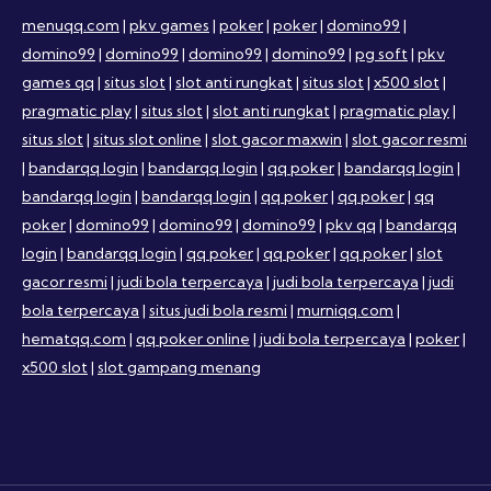
menuqq.com
|
pkv games
|
poker
|
poker
|
domino99
|
domino99
|
domino99
|
domino99
|
domino99
|
pg soft
|
pkv
games qq
|
situs slot
|
slot anti rungkat
|
situs slot
|
x500 slot
|
pragmatic play
|
situs slot
|
slot anti rungkat
|
pragmatic play
|
situs slot
|
situs slot online
|
slot gacor maxwin
|
slot gacor resmi
|
bandarqq login
|
bandarqq login
|
qq poker
|
bandarqq login
|
bandarqq login
|
bandarqq login
|
qq poker
|
qq poker
|
qq
poker
|
domino99
|
domino99
|
domino99
|
pkv qq
|
bandarqq
login
|
bandarqq login
|
qq poker
|
qq poker
|
qq poker
|
slot
gacor resmi
|
judi bola terpercaya
|
judi bola terpercaya
|
judi
bola terpercaya
|
situs judi bola resmi
|
murniqq.com
|
hematqq.com
|
qq poker online
|
judi bola terpercaya
|
poker
|
x500 slot
|
slot gampang menang