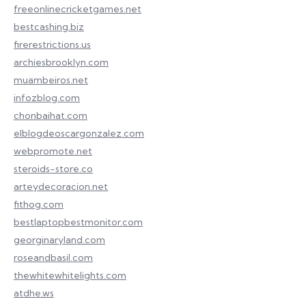
freeonlinecricketgames.net
bestcashing.biz
firerestrictions.us
archiesbrooklyn.com
muambeiros.net
infozblog.com
chonbaihat.com
elblogdeoscargonzalez.com
webpromote.net
steroids-store.co
arteydecoracion.net
fithog.com
bestlaptopbestmonitor.com
georginaryland.com
roseandbasil.com
thewhitewhitelights.com
atdhe.ws