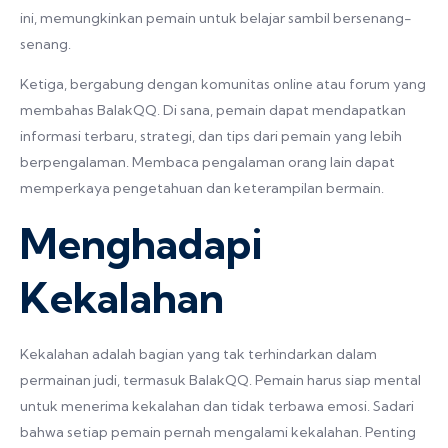
ini, memungkinkan pemain untuk belajar sambil bersenang-
senang.
Ketiga, bergabung dengan komunitas online atau forum yang
membahas BalakQQ. Di sana, pemain dapat mendapatkan
informasi terbaru, strategi, dan tips dari pemain yang lebih
berpengalaman. Membaca pengalaman orang lain dapat
memperkaya pengetahuan dan keterampilan bermain.
Menghadapi
Kekalahan
Kekalahan adalah bagian yang tak terhindarkan dalam
permainan judi, termasuk BalakQQ. Pemain harus siap mental
untuk menerima kekalahan dan tidak terbawa emosi. Sadari
bahwa setiap pemain pernah mengalami kekalahan. Penting