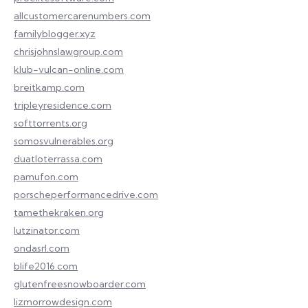
allcustomercarenumbers.com
familyblogger.xyz
chrisjohnslawgroup.com
klub-vulcan-online.com
breitkamp.com
tripleyresidence.com
softtorrents.org
somosvulnerables.org
duatloterrassa.com
pamufon.com
porscheperformancedrive.com
tamethekraken.org
lutzinator.com
ondasrl.com
blife2016.com
glutenfreesnowboarder.com
lizmorrowdesign.com