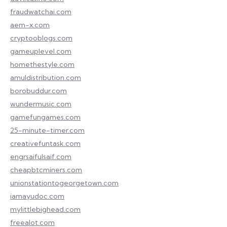
fraudwatchai.com
aem-x.com
cryptooblogs.com
gameuplevel.com
homethestyle.com
amuldistribution.com
borobuddur.com
wundermusic.com
gamefungames.com
25-minute-timer.com
creativefuntask.com
engrsaifulsaif.com
cheapbtcminers.com
unionstationtogeorgetown.com
iamayudoc.com
mylittlebighead.com
freealot.com