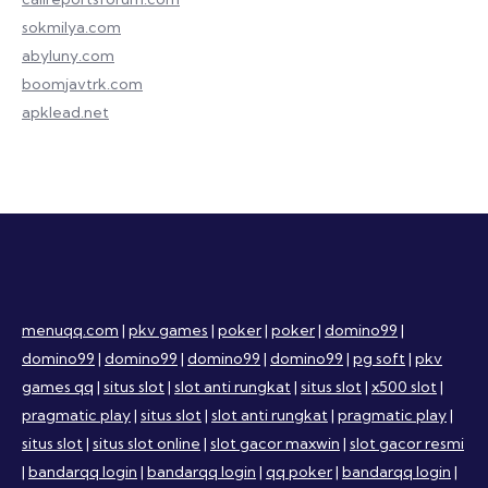
sokmilya.com
abyluny.com
boomjavtrk.com
apklead.net
menuqq.com
|
pkv games
|
poker
|
poker
|
domino99
|
domino99
|
domino99
|
domino99
|
domino99
|
pg soft
|
pkv
games qq
|
situs slot
|
slot anti rungkat
|
situs slot
|
x500 slot
|
pragmatic play
|
situs slot
|
slot anti rungkat
|
pragmatic play
|
situs slot
|
situs slot online
|
slot gacor maxwin
|
slot gacor resmi
|
bandarqq login
|
bandarqq login
|
qq poker
|
bandarqq login
|