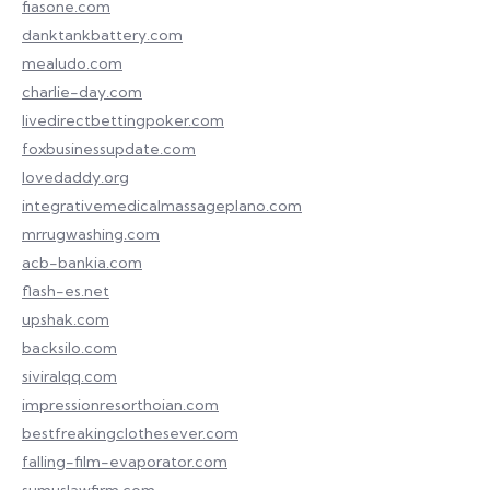
fiasone.com
danktankbattery.com
mealudo.com
charlie-day.com
livedirectbettingpoker.com
foxbusinessupdate.com
lovedaddy.org
integrativemedicalmassageplano.com
mrrugwashing.com
acb-bankia.com
flash-es.net
upshak.com
backsilo.com
siviralqq.com
impressionresorthoian.com
bestfreakingclothesever.com
falling-film-evaporator.com