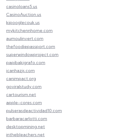
casinoloans5.us
CasinoAuction.us
kipooglecouk.us
mykitchennhome.com
aumoulinvert.com
thefoodiepassport.com
superwindowproject.com
papibakigrafo.com
icanhazjs.com
canimpact.org
goviralstudy.com
cartourism.net
apple-cores.com
pulserasdeactividad10.com
barbaracarlotti.com
desktopmining.net
inthebleachers.net