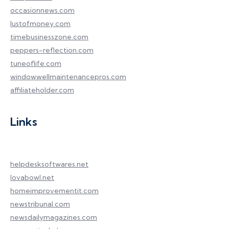
occasionnews.com
lustofmoney.com
timebusinesszone.com
peppers-reflection.com
tuneoflife.com
windowwellmaintenancepros.com
affiliateholder.com
Links
helpdesksoftwares.net
lovabowl.net
homeimprovementit.com
newstribunal.com
newsdailymagazines.com