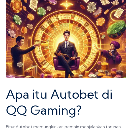
Apa itu Autobet di
QQ Gaming?
Fitur Autobet memungkinkan pemain menjalankan taruhan