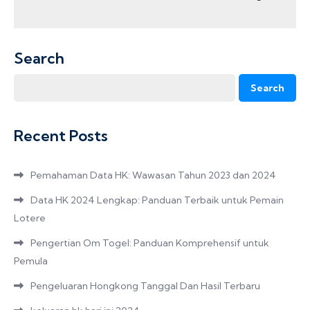
Search
Search
Recent Posts
Pemahaman Data HK: Wawasan Tahun 2023 dan 2024
Data HK 2024 Lengkap: Panduan Terbaik untuk Pemain
Lotere
Pengertian Om Togel: Panduan Komprehensif untuk
Pemula
Pengeluaran Hongkong Tanggal Dan Hasil Terbaru