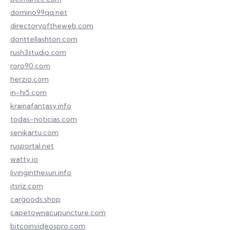
domino99qq.net
directoryoftheweb.com
donttellashton.com
rush3studio.com
roro90.com
herzio.com
in-hi5.com
krainafantasy.info
todas-noticias.com
senikartu.com
rusportal.net
watty.io
livinginthesun.info
itsriz.com
cargoods.shop
capetownacupuncture.com
bitcoinvideospro.com