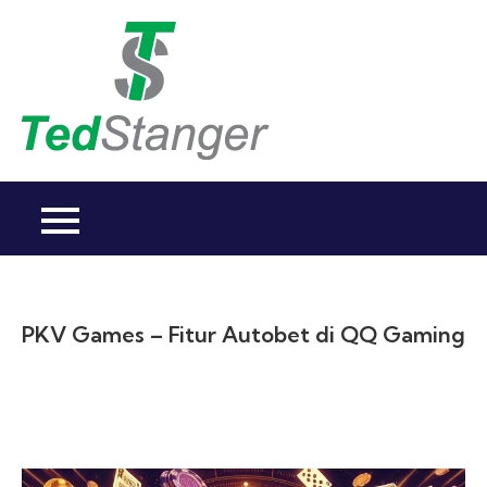
Skip
to
content
Slot Online Gacor
Gunakan LinkAja untuk
di Situs Judi
deposit cepat dan mainkan
Terpercaya
slot online gacor di situs judi
terpercaya dengan
dengan Deposit
peluang menang besar.
Pulsa LinkAja
PKV Games – Fitur Autobet di QQ Gaming