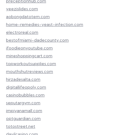
preceptionhub.com
yeezislides.com
aobongdatotem.com
home-remedies-yeast-infection.com
electroreal.com
bestofmiami-dadecounty.com
ifoodieonyoutube.com
mineshoppingcart.com
topworkoutsupplies.com
mouthshutreviews.com
hirzadesalta.com
digitallifeopoly.com
casinobubbles.com
seputargym.com
impiyanamall.com
optguardian.com
totostreet.net
davilcasino.com