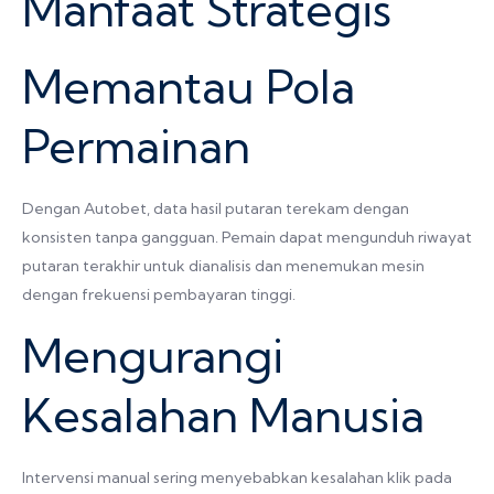
Manfaat Strategis
Memantau Pola
Permainan
Dengan Autobet, data hasil putaran terekam dengan
konsisten tanpa gangguan. Pemain dapat mengunduh riwayat
putaran terakhir untuk dianalisis dan menemukan mesin
dengan frekuensi pembayaran tinggi.
Mengurangi
Kesalahan Manusia
Intervensi manual sering menyebabkan kesalahan klik pada