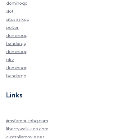
dominoqq
slot
situs asikqq
poker
dominoqq
bandarqq
dominoqq
pkv
dominoqq
bandarqq
Links
jimsfamousbbq.com
libertywalk-usa.com
australiamovie.net