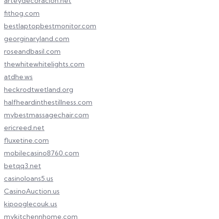
arteydecoracion.net
fithog.com
bestlaptopbestmonitor.com
georginaryland.com
roseandbasil.com
thewhitewhitelights.com
atdhe.ws
heckrodtwetland.org
halfheardinthestillness.com
mybestmassagechair.com
ericreed.net
fluxetine.com
mobilecasino8760.com
betqq3.net
casinoloans5.us
CasinoAuction.us
kipooglecouk.us
mykitchennhome.com