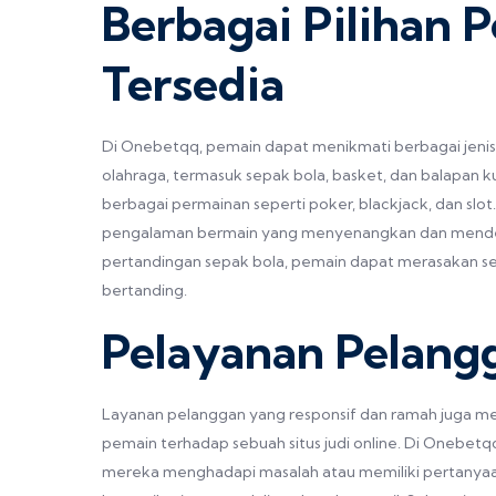
Berbagai Pilihan 
Tersedia
Di Onebetqq, pemain dapat menikmati berbagai jenis
olahraga, termasuk sepak bola, basket, dan balapan 
berbagai permainan seperti poker, blackjack, dan sl
pengalaman bermain yang menyenangkan dan mendeb
pertandingan sepak bola, pemain dapat merasakan se
bertanding.
Pelayanan Pelang
Layanan pelanggan yang responsif dan ramah juga m
pemain terhadap sebuah situs judi online. Di Onebet
mereka menghadapi masalah atau memiliki pertanyaan