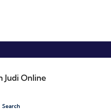
osit Pulsa LinkAja
rpercaya dengan peluang menang besar.
 Judi Online
Search