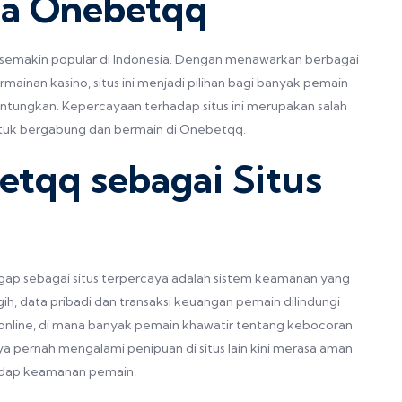
da Onebetqq
g semakin popular di Indonesia. Dengan menawarkan berbagai
rmainan kasino, situs ini menjadi pilihan bagi banyak pemain
tungkan. Kepercayaan terhadap situs ini merupakan salah
tuk bergabung dan bermain di Onebetqq.
tqq sebagai Situs
ap sebagai situs terpercaya adalah sistem keamanan yang
h, data pribadi dan transaksi keuangan pemain dilindungi
di online, di mana banyak pemain khawatir tentang kebocoran
a pernah mengalami penipuan di situs lain kini merasa aman
hadap keamanan pemain.