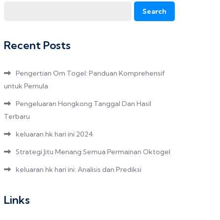
Search
Recent Posts
Pengertian Om Togel: Panduan Komprehensif
untuk Pemula
Pengeluaran Hongkong Tanggal Dan Hasil
Terbaru
keluaran hk hari ini 2024
Strategi Jitu Menang Semua Permainan Oktogel
keluaran hk hari ini: Analisis dan Prediksi
Links