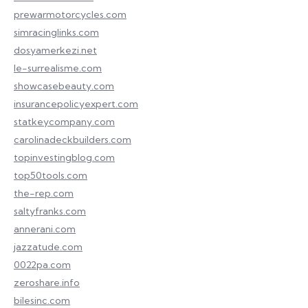
prewarmotorcycles.com
simracinglinks.com
dosyamerkezi.net
le-surrealisme.com
showcasebeauty.com
insurancepolicyexpert.com
statkeycompany.com
carolinadeckbuilders.com
topinvestingblog.com
top50tools.com
the-rep.com
saltyfranks.com
annerani.com
jazzatude.com
0022pa.com
zeroshare.info
bilesinc.com