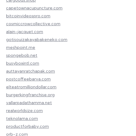
cargoods.shop
capetownacupuncture.com
bitcoinvideospro.com
cosmiccrowcollective.com
alain-jacquet.com
gotisouizakayabakeneko.com
meshpoint.me
spongebob.net
busyboxintl.com
auttayanratchapak.com
postcoffeebarva.com
elteatromilliondollar.com
burgerkingfranchise.org
vallarpadathamma.net
realworldsize.com
teknolama.com
productforbaby.com
orb-z.com