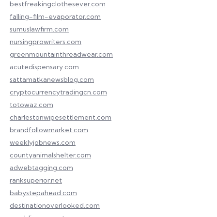
bestfreakingclothesever.com
falling-film-evaporator.com
sumuslawfirm.com
nursingprowriters.com
greenmountainthreadwear.com
acutedispensary.com
sattamatkanewsblog.com
cryptocurrencytradingcn.com
totowaz.com
charlestonwipesettlement.com
brandfollowmarket.com
weeklyjobnews.com
countyanimalshelter.com
adwebtagging.com
ranksuperior.net
babystepahead.com
destinationoverlooked.com