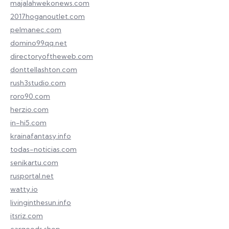
majalahwekonews.com
2017hoganoutlet.com
pelmanec.com
domino99qq.net
directoryoftheweb.com
donttellashton.com
rush3studio.com
roro90.com
herzio.com
in-hi5.com
krainafantasy.info
todas-noticias.com
senikartu.com
rusportal.net
watty.io
livinginthesun.info
itsriz.com