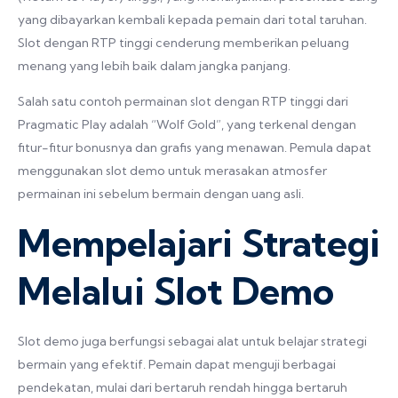
yang dibayarkan kembali kepada pemain dari total taruhan.
Slot dengan RTP tinggi cenderung memberikan peluang
menang yang lebih baik dalam jangka panjang.
Salah satu contoh permainan slot dengan RTP tinggi dari
Pragmatic Play adalah “Wolf Gold”, yang terkenal dengan
fitur-fitur bonusnya dan grafis yang menawan. Pemula dapat
menggunakan slot demo untuk merasakan atmosfer
permainan ini sebelum bermain dengan uang asli.
Mempelajari Strategi
Melalui Slot Demo
Slot demo juga berfungsi sebagai alat untuk belajar strategi
bermain yang efektif. Pemain dapat menguji berbagai
pendekatan, mulai dari bertaruh rendah hingga bertaruh