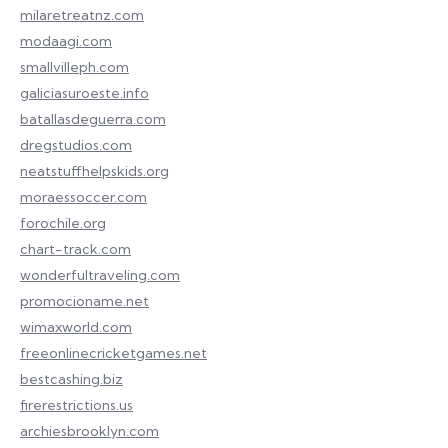
milaretreatnz.com
modaagi.com
smallvilleph.com
galiciasuroeste.info
batallasdeguerra.com
dregstudios.com
neatstuffhelpskids.org
moraessoccer.com
forochile.org
chart-track.com
wonderfultraveling.com
promocioname.net
wimaxworld.com
freeonlinecricketgames.net
bestcashing.biz
firerestrictions.us
archiesbrooklyn.com