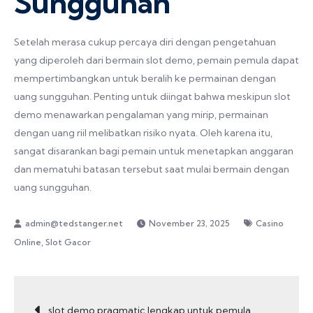
Sungguhan
Setelah merasa cukup percaya diri dengan pengetahuan
yang diperoleh dari bermain slot demo, pemain pemula dapat
mempertimbangkan untuk beralih ke permainan dengan
uang sungguhan. Penting untuk diingat bahwa meskipun slot
demo menawarkan pengalaman yang mirip, permainan
dengan uang riil melibatkan risiko nyata. Oleh karena itu,
sangat disarankan bagi pemain untuk menetapkan anggaran
dan mematuhi batasan tersebut saat mulai bermain dengan
uang sungguhan.
November 23, 2025
Casino
,
Online
Slot Gacor
Post
slot demo pragmatic lengkap untuk pemula