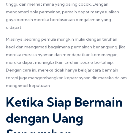
tinggi, dan melihat mana yang paling cocok. Dengan
mengamati pola permainan, pemain dapat menyesuaikan
gaya bermain mereka berdasarkan pengalaman yang
didapat.
Misalnya, seorang pemula mungkin mulai dengan taruhan
kecil dan mengamati bagaimana permainan berlangsung. Jika
mereka merasa nyaman dan mendapatkan kemenangan,
mereka dapat meningkatkan taruhan secara bertahap.
Dengan cara ini, mereka tidak hanya belajar cara bermain
tetapi juga mengembangkan kepercayaan diri mereka dalam
mengambil keputusan.
Ketika Siap Bermain
dengan Uang