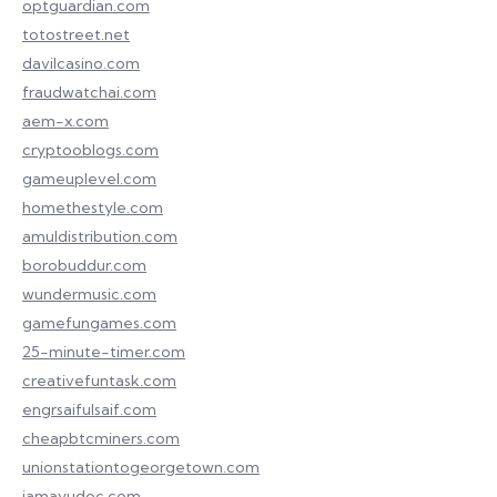
optguardian.com
totostreet.net
davilcasino.com
fraudwatchai.com
aem-x.com
cryptooblogs.com
gameuplevel.com
homethestyle.com
amuldistribution.com
borobuddur.com
wundermusic.com
gamefungames.com
25-minute-timer.com
creativefuntask.com
engrsaifulsaif.com
cheapbtcminers.com
unionstationtogeorgetown.com
iamayudoc.com