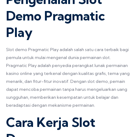
Demo Pragmatic
Play
Slot demo Pragmatic Play adalah salah satu cara terbaik bagi
pemula untuk mulai mengenal dunia permainan slot.
Pragmatic Play adalah penyedia perangkat lunak permainan
kasino online yang terkenal dengan kualitas grafis, tema yang
menarik, dan fitur-fitur inovatif. Dengan slot demo, pemain
dapat mencoba permainan tanpa harus mengeluarkan uang
sungguhan, memberikan kesempatan untuk belajar dan
beradaptasi dengan mekanisme permainan.
Cara Kerja Slot