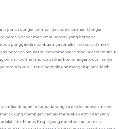
nis penuh dengan permen dan buah-buahan. Dengan
ol, pemain dapat menikmati sensasi yang berbeda
 dan mode pengganda membuatnya semakin menarik. Banyak
 besar dalam slot ini, terutama saat simbol scatter muncul
ang pemain berhasil mendapatkan kemenangan besar hanya
a tergoda untuk terus bermain dan mengeksplorasi lebih
lam liar dengan fokus pada serigala dan keindahan malam.
ng mendukung membuat pemain merasakan atmosfer yang
ld adalah fitur Money Respin yang memberikan pemain