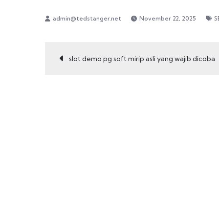
November 22, 2025
S
Post
slot demo pg soft mirip asli yang wajib dicoba
navigation