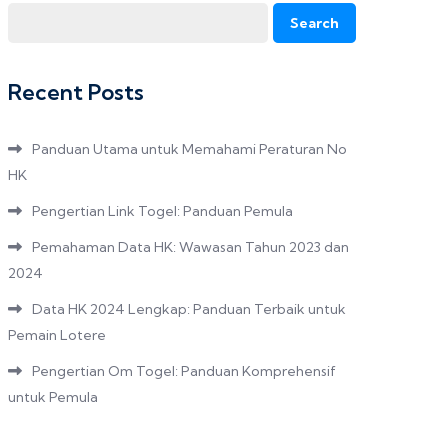
Search
Recent Posts
Panduan Utama untuk Memahami Peraturan No
HK
Pengertian Link Togel: Panduan Pemula
Pemahaman Data HK: Wawasan Tahun 2023 dan
2024
Data HK 2024 Lengkap: Panduan Terbaik untuk
Pemain Lotere
Pengertian Om Togel: Panduan Komprehensif
untuk Pemula