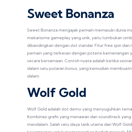
Sweet Bonanza
Sweet Bonanza mengajak pemain memasuki dunia ma
mekanisme gameplay yang unik, yaitu tumbukan simb
dibandingkan dengan slot standar. Fitur free spin
pemain yang terkesan dengan potensi kemenangan yang
secara bersamaan. Contoh nyata adalah ketika seor
dalam satu putaran bonus, yang kemudian membuatny
dalam.
Wolf Gold
Wolf Gold adalah slot demo yang menyuguhkan tema a
Kombinasi grafis yang menawan dan soundtrack ya
mendalam. Salah satu daya tarik utama dari Wolf Go