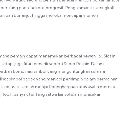
lnya, ketika seorang pemain berhasil mengumpulkan simbol
berujung pada jackpot progresif. Pengalaman ini seringkali
n dan berlanjut hingga mereka mencapai momen
mana pemain dapat menemukan berbagai hewan liar. Slot ini
 tetapi juga fitur menarik seperti Super Respin. Dalam
apatkan kombinasi simbol yang menguntungkan selama
elihat simbol badak yang menjadi pemimpin dalam permainan
asa puas itu seolah menjadi penghargaan atas usaha mereka.
ahi lebih banyak tentang satwa liar setelah merasakan