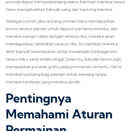
pemula dapat memperpanjang waktu bermain mereka tanpa
harus mengeluarkan banyak uang dari kantong mereka.
Sebagai contoh, jika seorang pemain baru mendapatkan
bonus seratus persen untuk deposit pertama mereka, dan
mereka mengisi saldo dengan seratus ribu, mereka akan
mendapatkan tambahan seratus ribu. Ini memberi mereka
lebih banyak kesempatan untuk menjelajahi berbagai slot
tanpa risiko yang terlalu tinggi. Selain itu, banyak kasino juga
menawarkan putaran gratis pada permainan tertentu. Hal ini
memberi peluang bagi pemain untuk menang tanpa
mempertaruhkan uang mereka sendiri.
Pentingnya
Memahami Aturan
Permainan