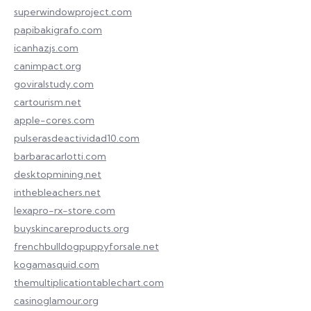
superwindowproject.com
papibakigrafo.com
icanhazjs.com
canimpact.org
goviralstudy.com
cartourism.net
apple-cores.com
pulserasdeactividad10.com
barbaracarlotti.com
desktopmining.net
inthebleachers.net
lexapro-rx-store.com
buyskincareproducts.org
frenchbulldogpuppyforsale.net
kogamasquid.com
themultiplicationtablechart.com
casinoglamour.org