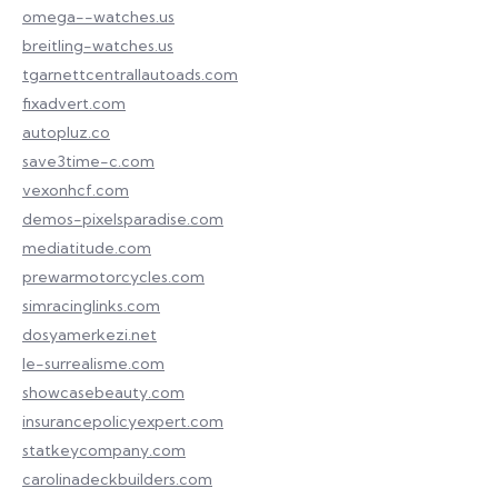
omega--watches.us
breitling-watches.us
tgarnettcentrallautoads.com
fixadvert.com
autopluz.co
save3time-c.com
vexonhcf.com
demos-pixelsparadise.com
mediatitude.com
prewarmotorcycles.com
simracinglinks.com
dosyamerkezi.net
le-surrealisme.com
showcasebeauty.com
insurancepolicyexpert.com
statkeycompany.com
carolinadeckbuilders.com