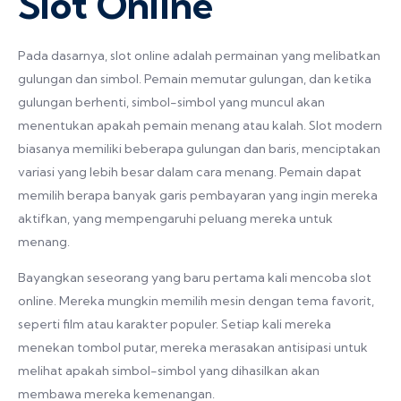
Slot Online
Pada dasarnya, slot online adalah permainan yang melibatkan
gulungan dan simbol. Pemain memutar gulungan, dan ketika
gulungan berhenti, simbol-simbol yang muncul akan
menentukan apakah pemain menang atau kalah. Slot modern
biasanya memiliki beberapa gulungan dan baris, menciptakan
variasi yang lebih besar dalam cara menang. Pemain dapat
memilih berapa banyak garis pembayaran yang ingin mereka
aktifkan, yang mempengaruhi peluang mereka untuk
menang.
Bayangkan seseorang yang baru pertama kali mencoba slot
online. Mereka mungkin memilih mesin dengan tema favorit,
seperti film atau karakter populer. Setiap kali mereka
menekan tombol putar, mereka merasakan antisipasi untuk
melihat apakah simbol-simbol yang dihasilkan akan
membawa mereka kemenangan.