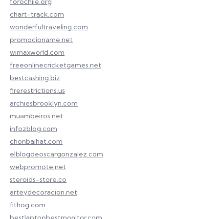
forochile.org
chart-track.com
wonderfultraveling.com
promocioname.net
wimaxworld.com
freeonlinecricketgames.net
bestcashing.biz
firerestrictions.us
archiesbrooklyn.com
muambeiros.net
infozblog.com
chonbaihat.com
elblogdeoscargonzalez.com
webpromote.net
steroids-store.co
arteydecoracion.net
fithog.com
bestlaptopbestmonitor.com