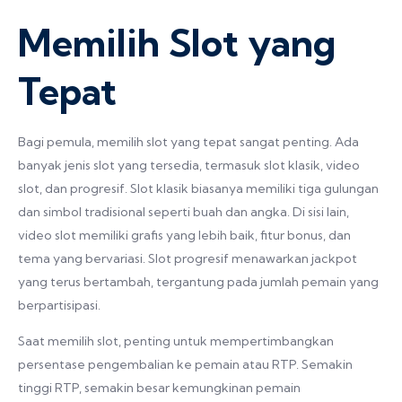
Memilih Slot yang
Tepat
Bagi pemula, memilih slot yang tepat sangat penting. Ada
banyak jenis slot yang tersedia, termasuk slot klasik, video
slot, dan progresif. Slot klasik biasanya memiliki tiga gulungan
dan simbol tradisional seperti buah dan angka. Di sisi lain,
video slot memiliki grafis yang lebih baik, fitur bonus, dan
tema yang bervariasi. Slot progresif menawarkan jackpot
yang terus bertambah, tergantung pada jumlah pemain yang
berpartisipasi.
Saat memilih slot, penting untuk mempertimbangkan
persentase pengembalian ke pemain atau RTP. Semakin
tinggi RTP, semakin besar kemungkinan pemain