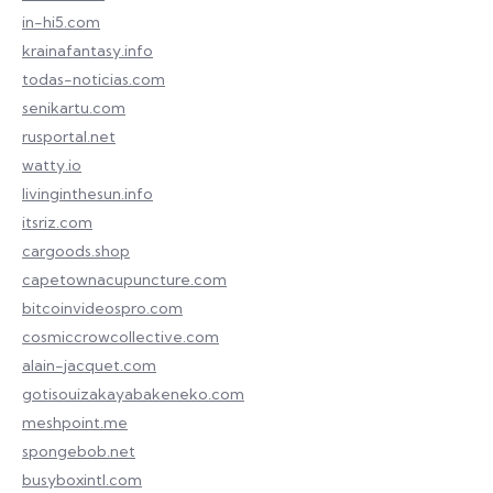
in-hi5.com
krainafantasy.info
todas-noticias.com
senikartu.com
rusportal.net
watty.io
livinginthesun.info
itsriz.com
cargoods.shop
capetownacupuncture.com
bitcoinvideospro.com
cosmiccrowcollective.com
alain-jacquet.com
gotisouizakayabakeneko.com
meshpoint.me
spongebob.net
busyboxintl.com