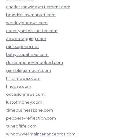
charlestonwipesettlement.com
brandfollowmarket.com
weeklyjobnews.com
countyanimalshelter.com
adwebtagging.com
ranksuperior.net
babystepahead.com
destinationoverlooked.com
gamblingamount.com
hillclimbwax.com
hnopse.com
occasionnews.com
lustofmoney.com
timebusinesszone.com
peppers-reflection.com
tuneoflife.com
windowwellmaintenancepros.com