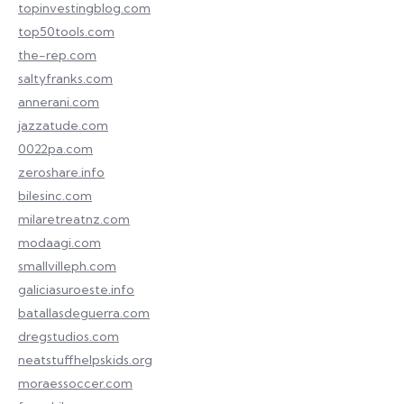
topinvestingblog.com
top50tools.com
the-rep.com
saltyfranks.com
annerani.com
jazzatude.com
0022pa.com
zeroshare.info
bilesinc.com
milaretreatnz.com
modaagi.com
smallvilleph.com
galiciasuroeste.info
batallasdeguerra.com
dregstudios.com
neatstuffhelpskids.org
moraessoccer.com