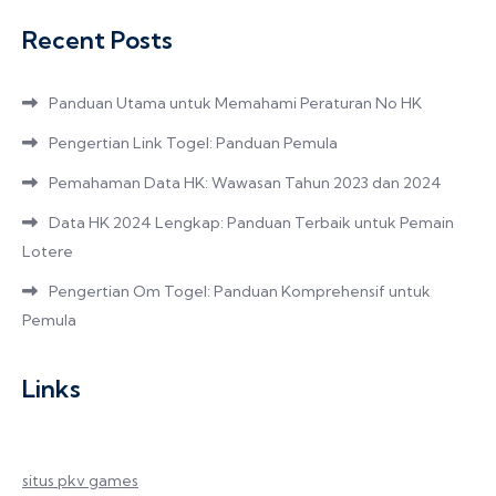
Recent Posts
Panduan Utama untuk Memahami Peraturan No HK
Pengertian Link Togel: Panduan Pemula
Pemahaman Data HK: Wawasan Tahun 2023 dan 2024
Data HK 2024 Lengkap: Panduan Terbaik untuk Pemain
Lotere
Pengertian Om Togel: Panduan Komprehensif untuk
Pemula
Links
situs pkv games