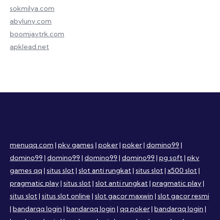
sokmilya.com
abyluny.com
boomjavtrk.com
apklead.net
menuqq.com
|
pkv games
|
poker
|
poker
|
domino99
|
domino99
|
domino99
|
domino99
|
domino99
|
pg soft
|
pkv
games qq
|
situs slot
|
slot anti rungkat
|
situs slot
|
x500 slot
|
pragmatic play
|
situs slot
|
slot anti rungkat
|
pragmatic play
|
situs slot
|
situs slot online
|
slot gacor maxwin
|
slot gacor resmi
|
bandarqq login
|
bandarqq login
|
qq poker
|
bandarqq login
|