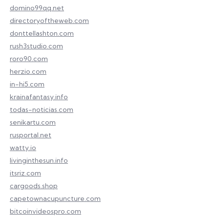
domino99qq.net
directoryoftheweb.com
donttellashton.com
rush3studio.com
roro90.com
herzio.com
in-hi5.com
krainafantasy.info
todas-noticias.com
senikartu.com
rusportal.net
watty.io
livinginthesun.info
itsriz.com
cargoods.shop
capetownacupuncture.com
bitcoinvideospro.com