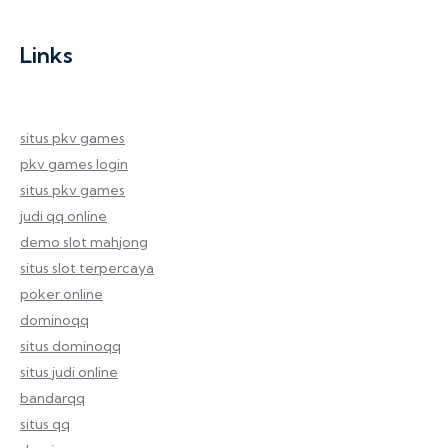
Links
situs pkv games
pkv games login
situs pkv games
judi qq online
demo slot mahjong
situs slot terpercaya
poker online
dominoqq
situs dominoqq
situs judi online
bandarqq
situs qq