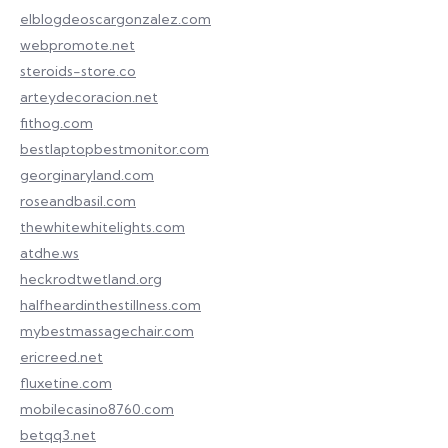
elblogdeoscargonzalez.com
webpromote.net
steroids-store.co
arteydecoracion.net
fithog.com
bestlaptopbestmonitor.com
georginaryland.com
roseandbasil.com
thewhitewhitelights.com
atdhe.ws
heckrodtwetland.org
halfheardinthestillness.com
mybestmassagechair.com
ericreed.net
fluxetine.com
mobilecasino8760.com
betqq3.net