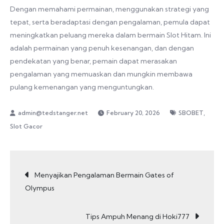
Dengan memahami permainan, menggunakan strategi yang
tepat, serta beradaptasi dengan pengalaman, pemula dapat
meningkatkan peluang mereka dalam bermain Slot Hitam. Ini
adalah permainan yang penuh kesenangan, dan dengan
pendekatan yang benar, pemain dapat merasakan
pengalaman yang memuaskan dan mungkin membawa
pulang kemenangan yang menguntungkan.
,
February 20, 2026
SBOBET
Slot Gacor
Post
Menyajikan Pengalaman Bermain Gates of
Olympus
navigation
Tips Ampuh Menang di Hoki777