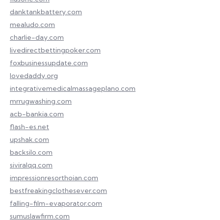
danktankbattery.com
mealudo.com
charlie-day.com
livedirectbettingpoker.com
foxbusinessupdate.com
lovedaddy.org
integrativemedicalmassageplano.com
mrrugwashing.com
acb-bankia.com
flash-es.net
upshak.com
backsilo.com
siviralqq.com
impressionresorthoian.com
bestfreakingclothesever.com
falling-film-evaporator.com
sumuslawfirm.com