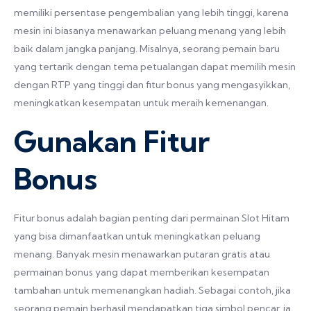
memiliki persentase pengembalian yang lebih tinggi, karena
mesin ini biasanya menawarkan peluang menang yang lebih
baik dalam jangka panjang. Misalnya, seorang pemain baru
yang tertarik dengan tema petualangan dapat memilih mesin
dengan RTP yang tinggi dan fitur bonus yang mengasyikkan,
meningkatkan kesempatan untuk meraih kemenangan.
Gunakan Fitur
Bonus
Fitur bonus adalah bagian penting dari permainan Slot Hitam
yang bisa dimanfaatkan untuk meningkatkan peluang
menang. Banyak mesin menawarkan putaran gratis atau
permainan bonus yang dapat memberikan kesempatan
tambahan untuk memenangkan hadiah. Sebagai contoh, jika
seorang pemain berhasil mendapatkan tiga simbol pencar, ia