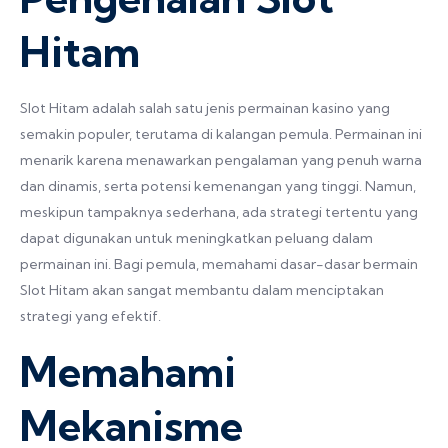
Hitam
Slot Hitam adalah salah satu jenis permainan kasino yang
semakin populer, terutama di kalangan pemula. Permainan ini
menarik karena menawarkan pengalaman yang penuh warna
dan dinamis, serta potensi kemenangan yang tinggi. Namun,
meskipun tampaknya sederhana, ada strategi tertentu yang
dapat digunakan untuk meningkatkan peluang dalam
permainan ini. Bagi pemula, memahami dasar-dasar bermain
Slot Hitam akan sangat membantu dalam menciptakan
strategi yang efektif.
Memahami
Mekanisme