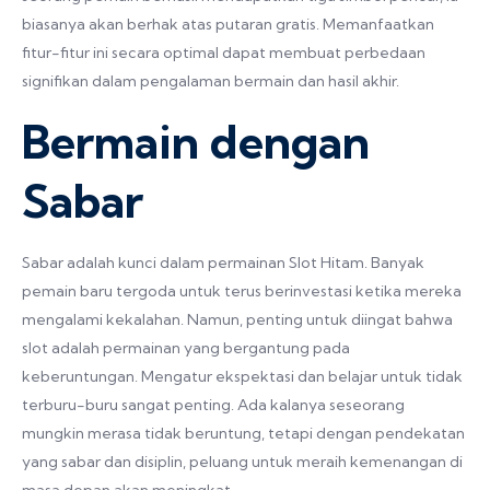
biasanya akan berhak atas putaran gratis. Memanfaatkan
fitur-fitur ini secara optimal dapat membuat perbedaan
signifikan dalam pengalaman bermain dan hasil akhir.
Bermain dengan
Sabar
Sabar adalah kunci dalam permainan Slot Hitam. Banyak
pemain baru tergoda untuk terus berinvestasi ketika mereka
mengalami kekalahan. Namun, penting untuk diingat bahwa
slot adalah permainan yang bergantung pada
keberuntungan. Mengatur ekspektasi dan belajar untuk tidak
terburu-buru sangat penting. Ada kalanya seseorang
mungkin merasa tidak beruntung, tetapi dengan pendekatan
yang sabar dan disiplin, peluang untuk meraih kemenangan di