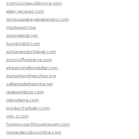
cosmiccrowcollective.com
alain-jacquet.com
gotisouizakayabakeneko.com
meshpoint.me
spongebob.net
busyboxintl.com
auttayanratchapak.com
postcoffeebarva.com
elteatromilliondollar.com
burgerkingfranchise.org
vallarpadathamma.net
realworldsize.com
teknolama.com
productforbaby.com
orb-z.com
fosterscoachhousetavern.com
mesasdecultivoonline.com