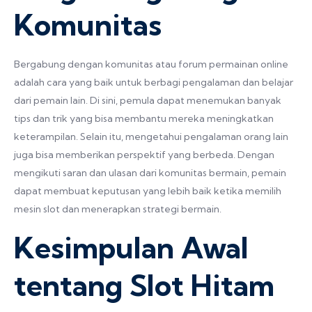
Komunitas
Bergabung dengan komunitas atau forum permainan online
adalah cara yang baik untuk berbagi pengalaman dan belajar
dari pemain lain. Di sini, pemula dapat menemukan banyak
tips dan trik yang bisa membantu mereka meningkatkan
keterampilan. Selain itu, mengetahui pengalaman orang lain
juga bisa memberikan perspektif yang berbeda. Dengan
mengikuti saran dan ulasan dari komunitas bermain, pemain
dapat membuat keputusan yang lebih baik ketika memilih
mesin slot dan menerapkan strategi bermain.
Kesimpulan Awal
tentang Slot Hitam