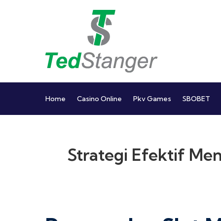
Skip
to
content
Slot Onlin
Gunakan LinkAja 
Home
Casino Online
Pkv Games
SBOBET
Strategi Efektif M