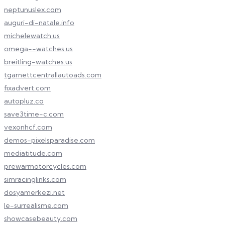
neptunuslex.com
auguri-di-natale.info
michelewatch.us
omega--watches.us
breitling-watches.us
tgarnettcentrallautoads.com
fixadvert.com
autopluz.co
save3time-c.com
vexonhcf.com
demos-pixelsparadise.com
mediatitude.com
prewarmotorcycles.com
simracinglinks.com
dosyamerkezi.net
le-surrealisme.com
showcasebeauty.com