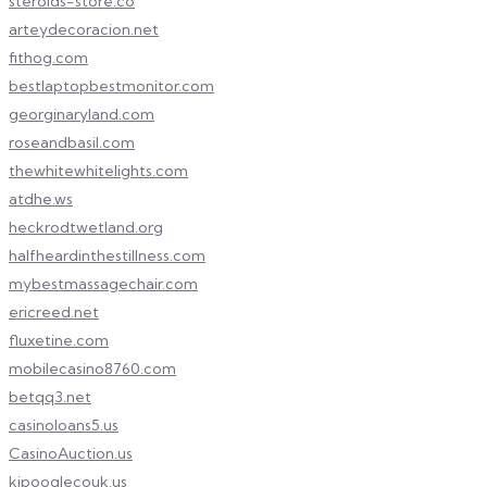
steroids-store.co
arteydecoracion.net
fithog.com
bestlaptopbestmonitor.com
georginaryland.com
roseandbasil.com
thewhitewhitelights.com
atdhe.ws
heckrodtwetland.org
halfheardinthestillness.com
mybestmassagechair.com
ericreed.net
fluxetine.com
mobilecasino8760.com
betqq3.net
casinoloans5.us
CasinoAuction.us
kipooglecouk.us