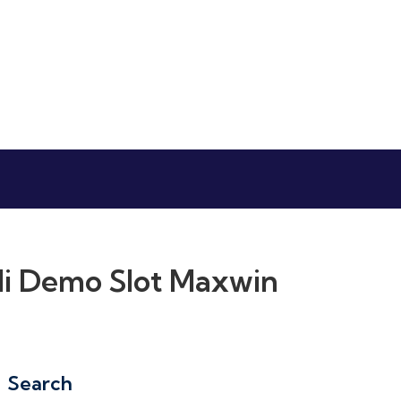
osit Pulsa LinkAja
rpercaya dengan peluang menang besar.
di Demo Slot Maxwin
Search