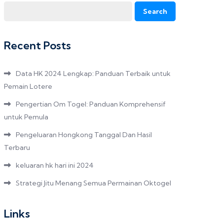
Search
Recent Posts
Data HK 2024 Lengkap: Panduan Terbaik untuk
Pemain Lotere
Pengertian Om Togel: Panduan Komprehensif
untuk Pemula
Pengeluaran Hongkong Tanggal Dan Hasil
Terbaru
keluaran hk hari ini 2024
Strategi Jitu Menang Semua Permainan Oktogel
Links