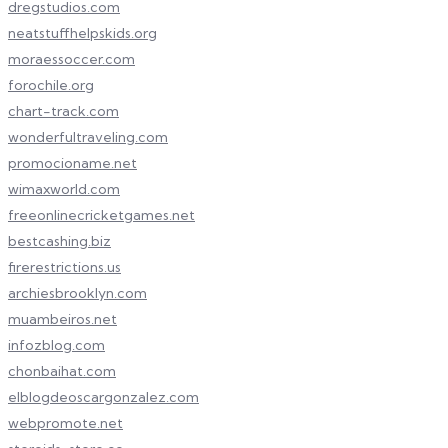
dregstudios.com
neatstuffhelpskids.org
moraessoccer.com
forochile.org
chart-track.com
wonderfultraveling.com
promocioname.net
wimaxworld.com
freeonlinecricketgames.net
bestcashing.biz
firerestrictions.us
archiesbrooklyn.com
muambeiros.net
infozblog.com
chonbaihat.com
elblogdeoscargonzalez.com
webpromote.net