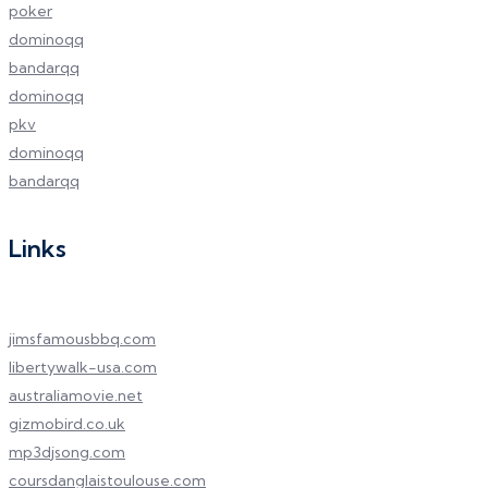
poker
dominoqq
bandarqq
dominoqq
pkv
dominoqq
bandarqq
Links
jimsfamousbbq.com
libertywalk-usa.com
australiamovie.net
gizmobird.co.uk
mp3djsong.com
coursdanglaistoulouse.com