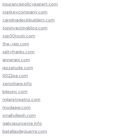
insurancepolicyexpert.com
statkeycompany.com
carolinadeckbuilders.com
topinvestingblog.com
top50tools.com
the-rep.com
saltyfranks.com
annerani.com
jazzatude.com
0022pa.com
zeroshare.info
bilesinc.com
milaretreatnz.com
modaagi.com
smallvilleph.com
galiciasuroeste.info
batallasdeguerra.com