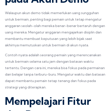
Walaupun akun demo tidak memerlukan uang sungguhan
untuk bermain, penting bagi pemain untuk tetap mengatur
anggaran seolah-olah mereka benar-benar bertaruh dengan
uang mereka. Mengatur anggaran mengajarkan disiplin dan
membantu membuat keputusan yang lebih bijak saat
akhirnya memutuskan untuk bermain di akun nyata.
Contoh nyata adalah seorang pemain yang merencanakan
untuk bermain selama satu jam dengan batasan waktu
tertentu. Dengan cara ini, mereka bisa fokus pada permainan
dan belajar tanpa terburu-buru. Mengatur waktu dan batasan
dapat membantu pemain tetap tenang dan fokus pada
strategi yang diterapkan.
Mempelajari Fitur