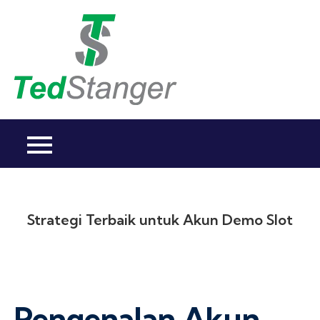
Skip
to
content
Slot Online Gacor
Gunakan LinkAja untuk
di Situs Judi
deposit cepat dan mainkan
Terpercaya
slot online gacor di situs judi
terpercaya dengan
dengan Deposit
peluang menang besar.
Pulsa LinkAja
Strategi Terbaik untuk Akun Demo Slot
Pengenalan Akun