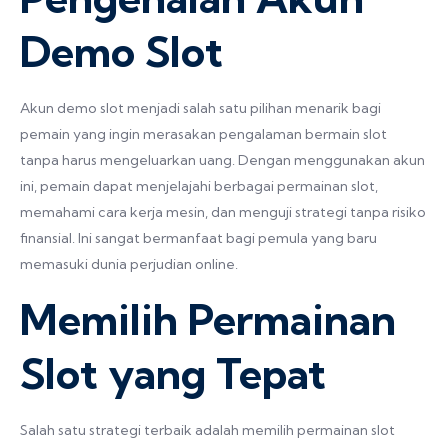
Demo Slot
Akun demo slot menjadi salah satu pilihan menarik bagi
pemain yang ingin merasakan pengalaman bermain slot
tanpa harus mengeluarkan uang. Dengan menggunakan akun
ini, pemain dapat menjelajahi berbagai permainan slot,
memahami cara kerja mesin, dan menguji strategi tanpa risiko
finansial. Ini sangat bermanfaat bagi pemula yang baru
memasuki dunia perjudian online.
Memilih Permainan
Slot yang Tepat
Salah satu strategi terbaik adalah memilih permainan slot