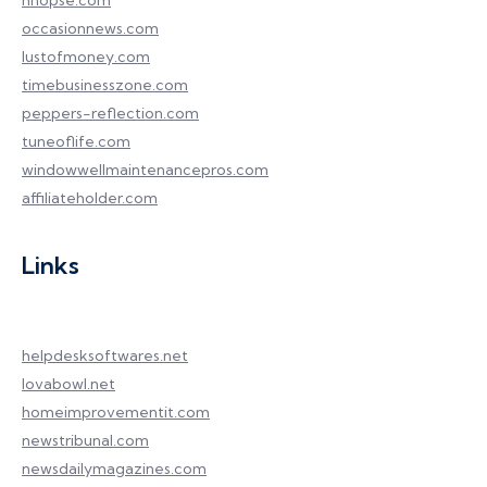
hnopse.com
occasionnews.com
lustofmoney.com
timebusinesszone.com
peppers-reflection.com
tuneoflife.com
windowwellmaintenancepros.com
affiliateholder.com
Links
helpdesksoftwares.net
lovabowl.net
homeimprovementit.com
newstribunal.com
newsdailymagazines.com