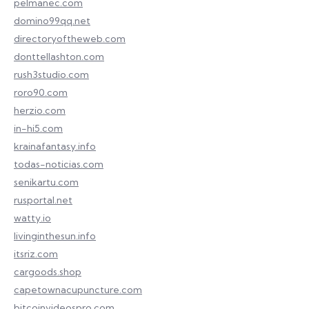
pelmanec.com
domino99qq.net
directoryoftheweb.com
donttellashton.com
rush3studio.com
roro90.com
herzio.com
in-hi5.com
krainafantasy.info
todas-noticias.com
senikartu.com
rusportal.net
watty.io
livinginthesun.info
itsriz.com
cargoods.shop
capetownacupuncture.com
bitcoinvideospro.com