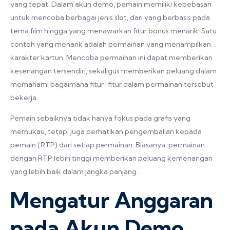
yang tepat. Dalam akun demo, pemain memiliki kebebasan
untuk mencoba berbagai jenis slot, dari yang berbasis pada
tema film hingga yang menawarkan fitur bonus menarik. Satu
contoh yang menarik adalah permainan yang menampilkan
karakter kartun. Mencoba permainan ini dapat memberikan
kesenangan tersendiri, sekaligus memberikan peluang dalam
memahami bagaimana fitur-fitur dalam permainan tersebut
bekerja.
Pemain sebaiknya tidak hanya fokus pada grafis yang
memukau, tetapi juga perhatikan pengembalian kepada
pemain (RTP) dari setiap permainan. Biasanya, permainan
dengan RTP lebih tinggi memberikan peluang kemenangan
yang lebih baik dalam jangka panjang.
Mengatur Anggaran
pada Akun Demo