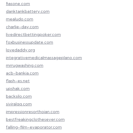
fiasone.com
danktankbattery.com
mealudo.com
charlie-day.com
livedirectbettingpoker.com
foxbusinessupdate.com
lovedaddy.org
integrativemedicalmassageplano.com
mrrugwashing.com
acb-bankia.com
flash-es.net
upshak.com
backsilo.com
siviralqq.com
impressionresorthoian.com
bestfreakingclothesever.com
falling-film-evaporator.com