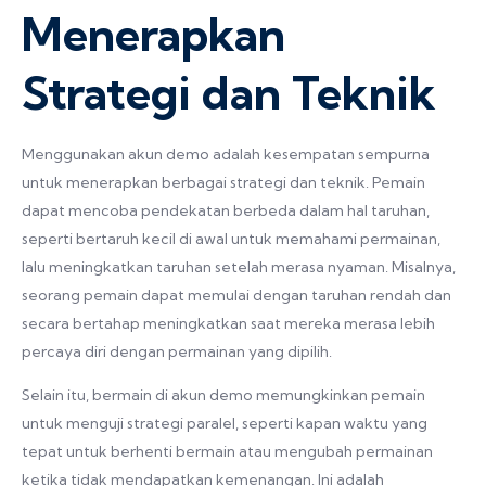
Menerapkan
Strategi dan Teknik
Menggunakan akun demo adalah kesempatan sempurna
untuk menerapkan berbagai strategi dan teknik. Pemain
dapat mencoba pendekatan berbeda dalam hal taruhan,
seperti bertaruh kecil di awal untuk memahami permainan,
lalu meningkatkan taruhan setelah merasa nyaman. Misalnya,
seorang pemain dapat memulai dengan taruhan rendah dan
secara bertahap meningkatkan saat mereka merasa lebih
percaya diri dengan permainan yang dipilih.
Selain itu, bermain di akun demo memungkinkan pemain
untuk menguji strategi paralel, seperti kapan waktu yang
tepat untuk berhenti bermain atau mengubah permainan
ketika tidak mendapatkan kemenangan. Ini adalah