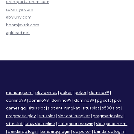
callreportsforum.com
sokmilya.com
abyluny.com
boomjavtrk.com
apklead.net
menuqq.com
|
pkv games
|
poker
|
poker
|
domino99
|
domino99
|
domino99
|
domino99
|
domino99
|
pg soft
|
pkv
games qq
|
situs slot
|
slot anti rungkat
|
situs slot
|
x500 slot
|
pragmatic play
|
situs slot
|
slot anti rungkat
|
pragmatic play
|
situs slot
|
situs slot online
|
slot gacor maxwin
|
slot gacor resmi
|
bandarqq login
|
bandarqq login
|
qq poker
|
bandarqq login
|