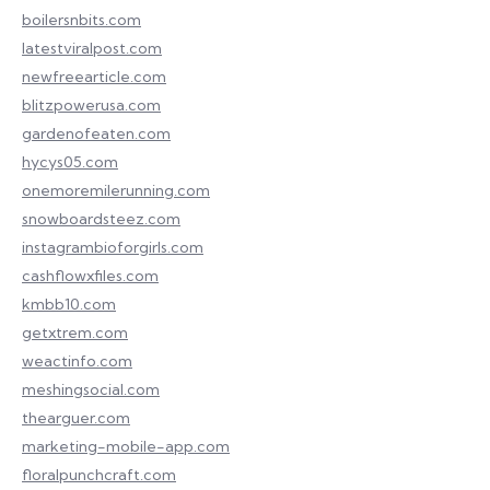
boilersnbits.com
latestviralpost.com
newfreearticle.com
blitzpowerusa.com
gardenofeaten.com
hycys05.com
onemoremilerunning.com
snowboardsteez.com
instagrambioforgirls.com
cashflowxfiles.com
kmbb10.com
getxtrem.com
weactinfo.com
meshingsocial.com
thearguer.com
marketing-mobile-app.com
floralpunchcraft.com