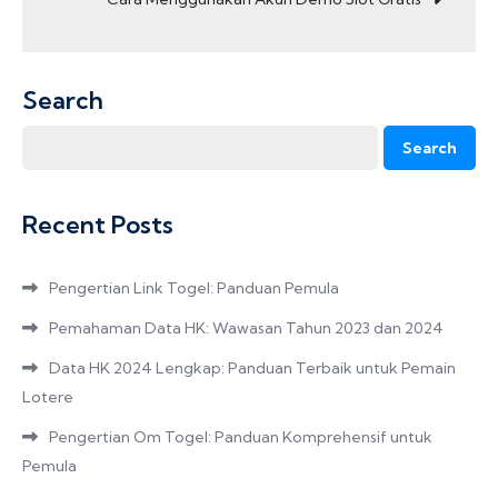
Search
Search
Recent Posts
Pengertian Link Togel: Panduan Pemula
Pemahaman Data HK: Wawasan Tahun 2023 dan 2024
Data HK 2024 Lengkap: Panduan Terbaik untuk Pemain
Lotere
Pengertian Om Togel: Panduan Komprehensif untuk
Pemula