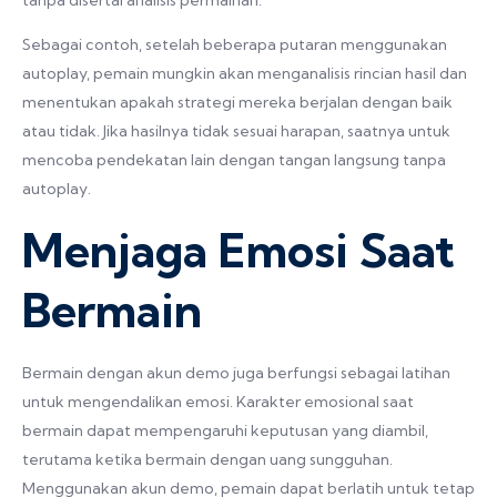
tanpa disertai analisis permainan.
Sebagai contoh, setelah beberapa putaran menggunakan
autoplay, pemain mungkin akan menganalisis rincian hasil dan
menentukan apakah strategi mereka berjalan dengan baik
atau tidak. Jika hasilnya tidak sesuai harapan, saatnya untuk
mencoba pendekatan lain dengan tangan langsung tanpa
autoplay.
Menjaga Emosi Saat
Bermain
Bermain dengan akun demo juga berfungsi sebagai latihan
untuk mengendalikan emosi. Karakter emosional saat
bermain dapat mempengaruhi keputusan yang diambil,
terutama ketika bermain dengan uang sungguhan.
Menggunakan akun demo, pemain dapat berlatih untuk tetap