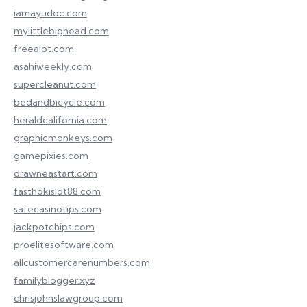
iamayudoc.com
mylittlebighead.com
freealot.com
asahiweekly.com
supercleanut.com
bedandbicycle.com
heraldcalifornia.com
graphicmonkeys.com
gamepixies.com
drawneastart.com
fasthokislot88.com
safecasinotips.com
jackpotchips.com
proelitesoftware.com
allcustomercarenumbers.com
familyblogger.xyz
chrisjohnslawgroup.com