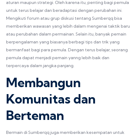
aturan maupun strategi. Oleh karena itu, penting bagi pemula
untuk terus belajar dan beradaptasi dengan perubahan ini.
Mengikuti forum atau grup diskusi tentang Sumberqq bisa
memberikan wawasan yang lebih dalam mengenai taktik baru
atau perubahan dalam permainan. Selain itu, banyak pemain
berpengalaman yang biasanya berbagi tips dan trik yang
bermanfaat bagi para pemula. Dengan terus belajar, seorang
pemula dapat menjadi pemain yanng lebih baik dan
terpercaya dalam jangka panjang.
Membangun
Komunitas dan
Berteman
Bermain di Sumberqq juga memberikan kesempatan untuk