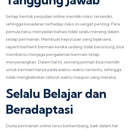
Tanggung Jawab
Setiap bentuk perjudian online memiliki risiko tersendiri,
sehingga kesadaran terhadap risiko ini sangat penting. Para
pemula harus menyadari bahwa tidak selalu menang dalam
setiap permainan. Membuat keputusan yang bijaksana,
seperti berhenti bermain ketika sedang tidak beruntung, bisa
membantu menjaga pengalaman bermain tetap
menyenangkan. Dalam hal ini, seorang pemain bisa memilih
untuk bermain hanya pada waktu-waktu tertentu, sehingga
tidak menghabiskan seluruh waktu maupun uang mereka.
Selalu Belajar dan
Beradaptasi
Dunia permainan online terus berkembang, baik dalam hal