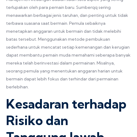
terlupakan oleh para pemain baru. Sumberqq sering
menawarkan berbagai jenis taruhan, dan penting untuk tidak
terbawa suasana saat bermain. Pemula sebaiknya
menetapkan anggaran untuk bermain dan tidak melebihi
batas tersebut. Menggunakan metode pembukuan
sederhana untuk mencatat setiap kemenangan dan kerugian
dapat membantu pemain muda memahami seberapa banyak
mereka telah berinvestasi dalam permainan. Misalnya,
seorang pemula yang menentukan anggaran harian untuk
bermain dapat lebih fokus dan terhindar dari permainan
berlebihan.
Kesadaran terhadap
Risiko dan