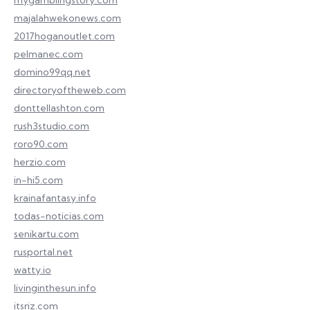
mygamblingstory.com
majalahwekonews.com
2017hoganoutlet.com
pelmanec.com
domino99qq.net
directoryoftheweb.com
donttellashton.com
rush3studio.com
roro90.com
herzio.com
in-hi5.com
krainafantasy.info
todas-noticias.com
senikartu.com
rusportal.net
watty.io
livinginthesun.info
itsriz.com