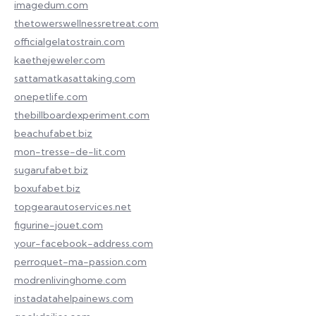
imagedum.com
thetowerswellnessretreat.com
officialgelatostrain.com
kaethejeweler.com
sattamatkasattaking.com
onepetlife.com
thebillboardexperiment.com
beachufabet.biz
mon-tresse-de-lit.com
sugarufabet.biz
boxufabet.biz
topgearautoservices.net
figurine-jouet.com
your-facebook-address.com
perroquet-ma-passion.com
modrenlivinghome.com
instadatahelpainews.com