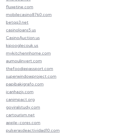
fluxetine.com
mobilecasino8760.com
betqq3.net
casinoloans5.us
CasinoAuction.us
kipooglecouk.us
mykitchennhome.com
aumoulinvert.com
thefoodiepassport.com
superwindowproject.com
papibakigrafo.com
icanhazjs.com
canimpact.org
goviralstudy.com
cartourism.net
apple-cores.com
pulserasdeactividad10.com