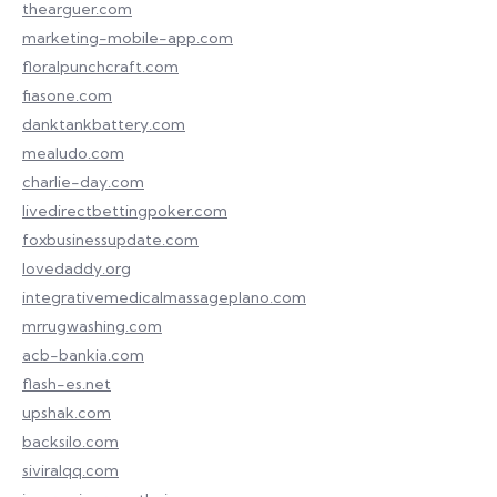
thearguer.com
marketing-mobile-app.com
floralpunchcraft.com
fiasone.com
danktankbattery.com
mealudo.com
charlie-day.com
livedirectbettingpoker.com
foxbusinessupdate.com
lovedaddy.org
integrativemedicalmassageplano.com
mrrugwashing.com
acb-bankia.com
flash-es.net
upshak.com
backsilo.com
siviralqq.com