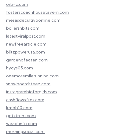
orb-z.com
fosterscoachhousetavern.com
mesasdecultivoonline.com
boilersnbits.com
latestviralpost.com
newfreearticle.com
blitzpowerusa.com
gardenofeaten.com
hycys05.com
onemoremilerunning.com
snowboardsteez.com
instagrambioforgirls.com
cashflowxfiles.com
kmbb10.com
getxtrem.com
weactinfo.com
meshingsocial.com