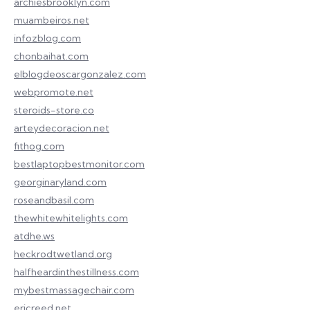
archiesbrooklyn.com
muambeiros.net
infozblog.com
chonbaihat.com
elblogdeoscargonzalez.com
webpromote.net
steroids-store.co
arteydecoracion.net
fithog.com
bestlaptopbestmonitor.com
georginaryland.com
roseandbasil.com
thewhitewhitelights.com
atdhe.ws
heckrodtwetland.org
halfheardinthestillness.com
mybestmassagechair.com
ericreed.net