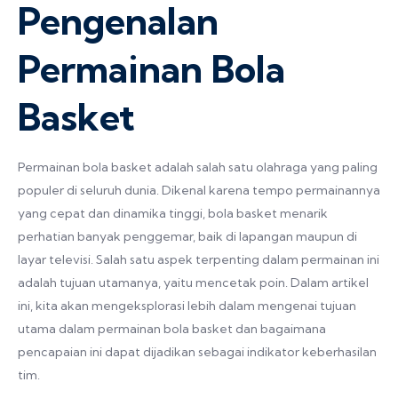
Pengenalan
Permainan Bola
Basket
Permainan bola basket adalah salah satu olahraga yang paling
populer di seluruh dunia. Dikenal karena tempo permainannya
yang cepat dan dinamika tinggi, bola basket menarik
perhatian banyak penggemar, baik di lapangan maupun di
layar televisi. Salah satu aspek terpenting dalam permainan ini
adalah tujuan utamanya, yaitu mencetak poin. Dalam artikel
ini, kita akan mengeksplorasi lebih dalam mengenai tujuan
utama dalam permainan bola basket dan bagaimana
pencapaian ini dapat dijadikan sebagai indikator keberhasilan
tim.