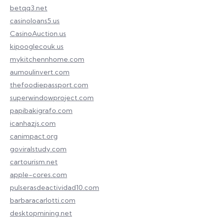
betqq3.net
casinoloans5.us
CasinoAuction.us
kipooglecouk.us
mykitchennhome.com
aumoulinvert.com
thefoodiepassport.com
superwindowproject.com
papibakigrafo.com
icanhazjs.com
canimpact.org
goviralstudy.com
cartourism.net
apple-cores.com
pulserasdeactividad10.com
barbaracarlotti.com
desktopmining.net