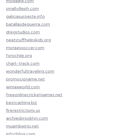
modaagi.com
smallvilleph.com
galiciasuroeste.info
batallasdeguerra.com
dregstudios.com
neatstuffhelpskids.org
moraessoccer.com
forochile.org
chart-track.com
wonderfultraveling.com
promocioname.net
wimaxworld.com
freeonlinecricketgames.net
bestcashing.biz
firerestrictions.us
archiesbrooklyn.com
muambeiros.net
infozblog.com