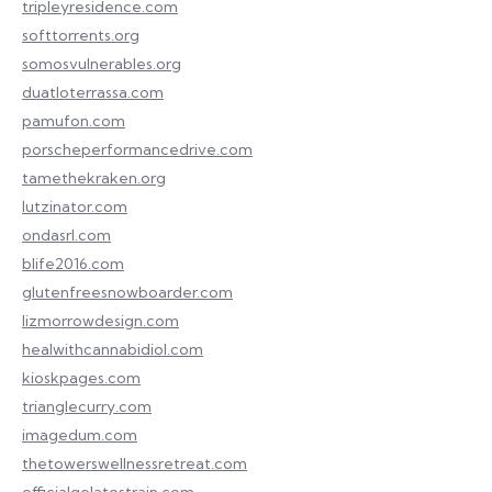
tripleyresidence.com
softtorrents.org
somosvulnerables.org
duatloterrassa.com
pamufon.com
porscheperformancedrive.com
tamethekraken.org
lutzinator.com
ondasrl.com
blife2016.com
glutenfreesnowboarder.com
lizmorrowdesign.com
healwithcannabidiol.com
kioskpages.com
trianglecurry.com
imagedum.com
thetowerswellnessretreat.com