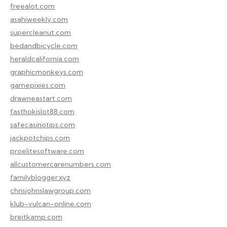
freealot.com
asahiweekly.com
supercleanut.com
bedandbicycle.com
heraldcalifornia.com
graphicmonkeys.com
gamepixies.com
drawneastart.com
fasthokislot88.com
safecasinotips.com
jackpotchips.com
proelitesoftware.com
allcustomercarenumbers.com
familyblogger.xyz
chrisjohnslawgroup.com
klub-vulcan-online.com
breitkamp.com