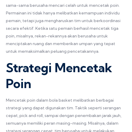
sama-sama berusaha mencari celah untuk mencetak poin.
Permainan ini tidak hanya melibatkan kemampuan individu
pemain, tetapi juga mengharuskan tim untuk berkoordinasi
secara efektif. Ketika satu pemain berhasil mencetak tiga
poin, misalnya, rekan-rekannya akan berusaha untuk
menciptakan ruang dan memberikan umpan yang tepat
untuk memaksimalkan peluang pencetakannya.
Strategi Mencetak
Poin
Mencetak poin dalam bola basket melibatkan berbagai
strategi yang dapat digunakan tim. Taktik seperti serangan
cepat, pick and roll, sampai dengan penembakan jarak jauh,
semuanya memiliki peran masing-masing. Misalnya, dalam
strategi serangan cepat, tim berusaha untuk melakukan