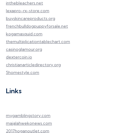
inthebleachers.net
lexapro-rx-store.com
buyskincareproducts.org
frenchbulldogpuppyforsale.net
kogamasquid.com
themultiplicationtablechart.com
casinoglamour.org
dextercoin.io
christianarticledirectory.org
5homestyle.com
Links
mygamblingstory.com
majalahwekonews.com
2017hoganoutlet.com