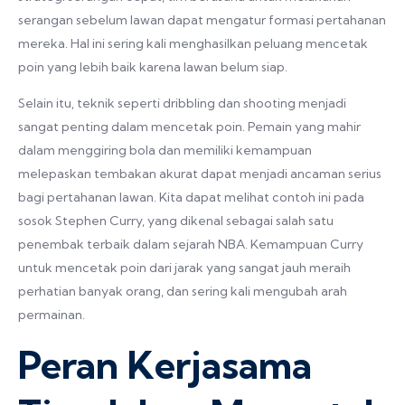
serangan sebelum lawan dapat mengatur formasi pertahanan
mereka. Hal ini sering kali menghasilkan peluang mencetak
poin yang lebih baik karena lawan belum siap.
Selain itu, teknik seperti dribbling dan shooting menjadi
sangat penting dalam mencetak poin. Pemain yang mahir
dalam menggiring bola dan memiliki kemampuan
melepaskan tembakan akurat dapat menjadi ancaman serius
bagi pertahanan lawan. Kita dapat melihat contoh ini pada
sosok Stephen Curry, yang dikenal sebagai salah satu
penembak terbaik dalam sejarah NBA. Kemampuan Curry
untuk mencetak poin dari jarak yang sangat jauh meraih
perhatian banyak orang, dan sering kali mengubah arah
permainan.
Peran Kerjasama