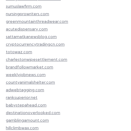
sumuslawfirm.com
nursingprowriters.com
greenmountainthreadwear.com
acutedispensary.com
sattamatkanewsblog.com
cryptocurrencytradingcn.com
totowaz.com
charlestonwipesettlement.com
brandfollowmarket.com
weeklyjobnews.com
countyanimalshelter.com
adwebtagging.com
ranksuperior.net
babystepahead.com
destinationoverlooked.com
gamblingamount.com
hillclimbwax.com