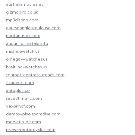
australiamovie.net
gizmobird.co.uk
mp3djsong.com
coursdanglaistoulouse.com
neptunuslex.com
auguri-di-natale.info
michelewatch.us
omega--watches.us
breitling-watches.us
tgarnettcentrallautoads.com
fixadvert.com
autopluz.co
save3time-c.com
vexonhcf.com
demos-pixelsparadise.com
mediatitude.com
prewarmotorcycles.com