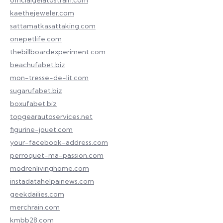
officialgelatostrain.com
kaethejeweler.com
sattamatkasattaking.com
onepetlife.com
thebillboardexperiment.com
beachufabet.biz
mon-tresse-de-lit.com
sugarufabet.biz
boxufabet.biz
topgearautoservices.net
figurine-jouet.com
your-facebook-address.com
perroquet-ma-passion.com
modrenlivinghome.com
instadatahelpainews.com
geekdailies.com
merchrain.com
kmbb28.com