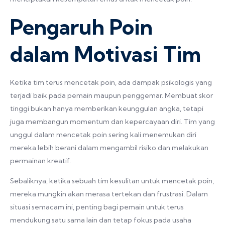
Pengaruh Poin
dalam Motivasi Tim
Ketika tim terus mencetak poin, ada dampak psikologis yang
terjadi baik pada pemain maupun penggemar. Membuat skor
tinggi bukan hanya memberikan keunggulan angka, tetapi
juga membangun momentum dan kepercayaan diri. Tim yang
unggul dalam mencetak poin sering kali menemukan diri
mereka lebih berani dalam mengambil risiko dan melakukan
permainan kreatif.
Sebaliknya, ketika sebuah tim kesulitan untuk mencetak poin,
mereka mungkin akan merasa tertekan dan frustrasi. Dalam
situasi semacam ini, penting bagi pemain untuk terus
mendukung satu sama lain dan tetap fokus pada usaha